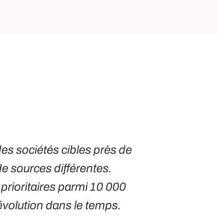
es sociétés cibles près de
e sources différentes.
prioritaires parmi 10 000
évolution dans le temps.