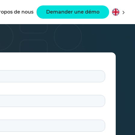
ropos de nous
Demander une démo