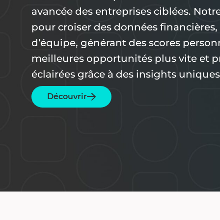
avancée des entreprises ciblées. Notre 
pour croiser des données financières
d’équipe, générant des scores personna
meilleures opportunités plus vite et 
éclairées grâce à des insights uniques
Découvrir