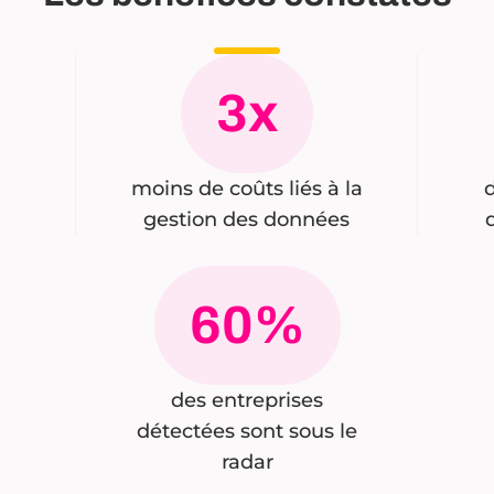
3x
moins de coûts liés à la
gestion des données
60%
des entreprises
détectées sont sous le
radar