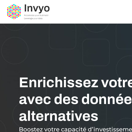
Enrichissez votr
avec des donné
alternatives
Boostez votre capacité d’investissem