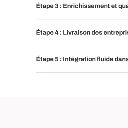
Étape 3 : Enrichissement et qu
Étape 4 : Livraison des entrepr
Étape 5 : Intégration fluide d