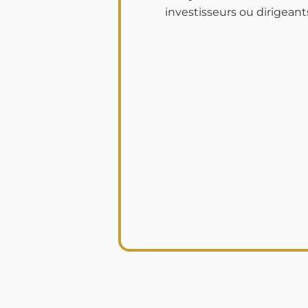
investisseurs ou dirigeant