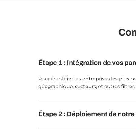
Com
Étape 1 : Intégration de vos p
Pour identifier les entreprises les plus 
géographique, secteurs, et autres filtres
Étape 2 : Déploiement de notre