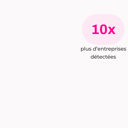
10x
plus d’entreprises
détectées