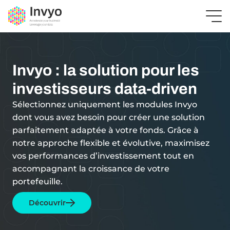
Invyo : la solution pour les
investisseurs data-driven
Sélectionnez uniquement les modules Invyo
dont vous avez besoin pour créer une solution
parfaitement adaptée à votre fonds. Grâce à
notre approche flexible et évolutive, maximisez
vos performances d’investissement tout en
accompagnant la croissance de votre
portefeuille.
Découvrir