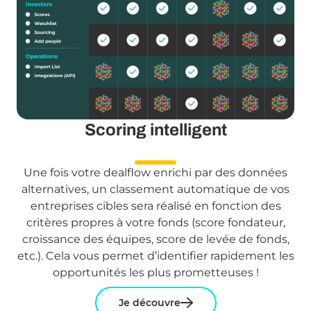
Scoring intelligent
Une fois votre dealflow enrichi par des données
alternatives, un classement automatique de vos
entreprises cibles sera réalisé en fonction des
critères propres à votre fonds (score fondateur,
croissance des équipes, score de levée de fonds,
etc.). Cela vous permet d’identifier rapidement les
opportunités les plus prometteuses !
Je découvre