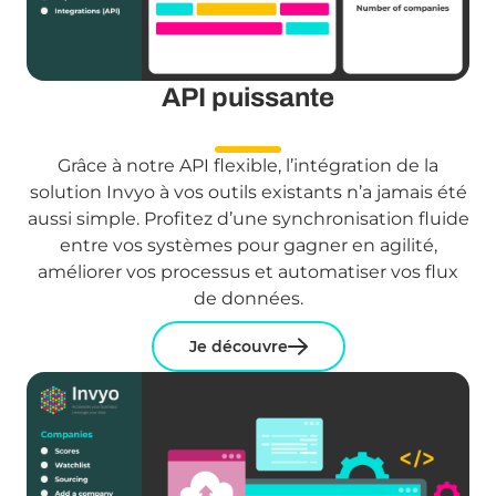
API puissante
Grâce à notre API flexible, l’intégration de la
solution Invyo à vos outils existants n’a jamais été
aussi simple. Profitez d’une synchronisation fluide
entre vos systèmes pour gagner en agilité,
améliorer vos processus et automatiser vos flux
de données.
Je découvre