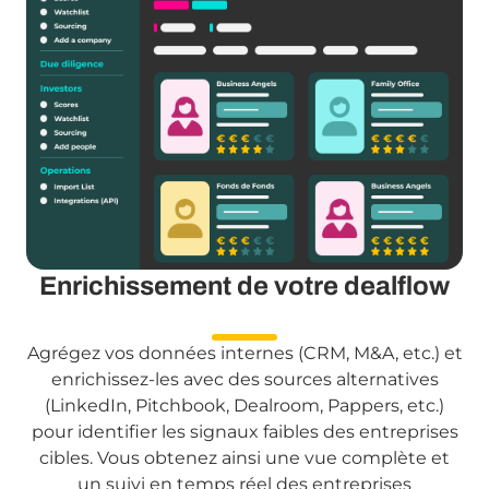
Enrichissement de votre dealflow
Agrégez vos données internes (CRM, M&A, etc.) et
enrichissez-les avec des sources alternatives
(LinkedIn, Pitchbook, Dealroom, Pappers, etc.)
pour identifier les signaux faibles des entreprises
cibles. Vous obtenez ainsi une vue complète et
un suivi en temps réel des entreprises