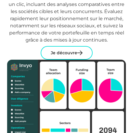
un clic, incluant des analyses comparatives entre
les sociétés cibles et leurs concurrents. Évaluez
rapidement leur positionnement sur le marché,
notamment sur les réseaux sociaux, et suivez la
performance de votre portefeuille en temps réel
grâce à des mises à jour continues.
Je découvre