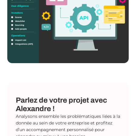
Parlez de votre projet avec
Alexandre !
Analysons ensemble les problématiques liées à la
donnée au sein de votre entreprise et profitez
d’un accompagnement personnalisé pour