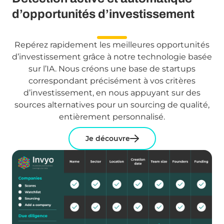
d’opportunités d’investissement
Repérez rapidement les meilleures opportunités
d’investissement grâce à notre technologie basée
sur l’IA. Nous créons une base de startups
correspondant précisément à vos critères
d’investissement, en nous appuyant sur des
sources alternatives pour un sourcing de qualité,
entièrement personnalisé.
Je découvre