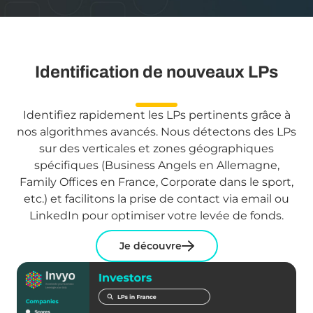
Identification de nouveaux LPs
Identifiez rapidement les LPs pertinents grâce à
nos algorithmes avancés. Nous détectons des LPs
sur des verticales et zones géographiques
spécifiques (Business Angels en Allemagne,
Family Offices en France, Corporate dans le sport,
etc.) et facilitons la prise de contact via email ou
LinkedIn pour optimiser votre levée de fonds.
Je découvre