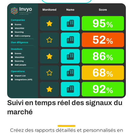
Suivi en temps réel des signaux du
marché
Créez des rapports détaillés et personnalisés en