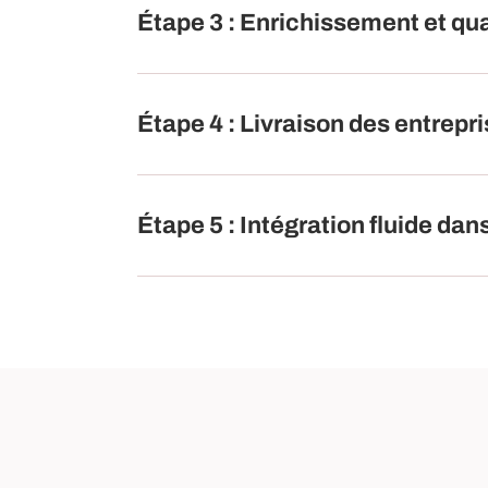
Étape 3 : Enrichissement et qu
Étape 4 : Livraison des entrepr
Étape 5 : Intégration fluide d