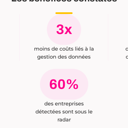
3x
moins de coûts liés à la
gestion des données
60%
des entreprises
détectées sont sous le
radar