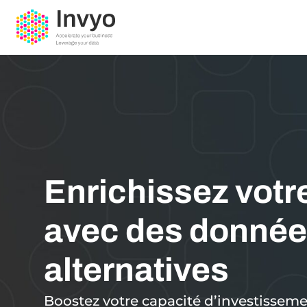
Enrichissez votr
avec des donné
alternatives
Boostez votre capacité d’investissem