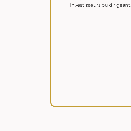
investisseurs ou dirigeant