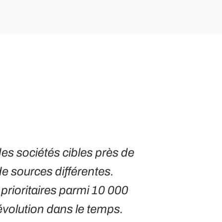
es sociétés cibles près de
e sources différentes.
prioritaires parmi 10 000
évolution dans le temps.