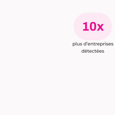
10x
plus d’entreprises
détectées