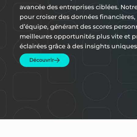
avancée des entreprises ciblées. Notre 
pour croiser des données financières
d’équipe, générant des scores personna
meilleures opportunités plus vite et 
éclairées grâce à des insights uniques
Découvrir