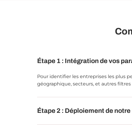
Com
Étape 1 : Intégration de vos p
Pour identifier les entreprises les plus 
géographique, secteurs, et autres filtres
Étape 2 : Déploiement de notre