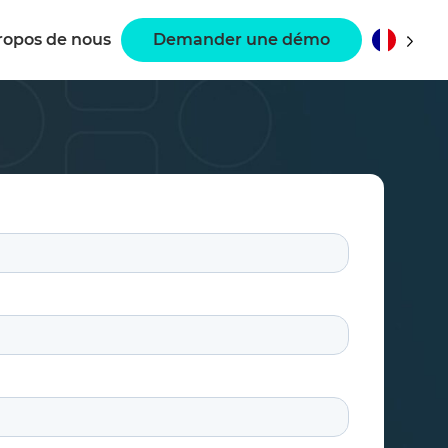
ropos de nous
Demander une démo