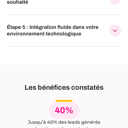
souhaité
Étape 5 : Intégration fluide dans votre
environnement technologique
Les bénéfices constatés
40%
Jusqu’à 40% des leads générés