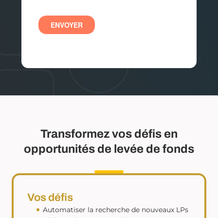
Transformez vos défis en
opportunités de levée de fonds
Vos défis
Automatiser la recherche de nouveaux LPs