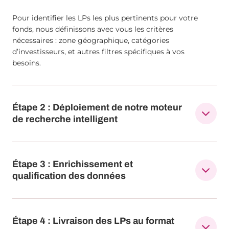
Pour identifier les LPs les plus pertinents pour votre
fonds, nous définissons avec vous les critères
nécessaires : zone géographique, catégories
d’investisseurs, et autres filtres spécifiques à vos
besoins.
Étape 2 : Déploiement de notre moteur
de recherche intelligent
Étape 3 : Enrichissement et
qualification des données
Étape 4 : Livraison des LPs au format