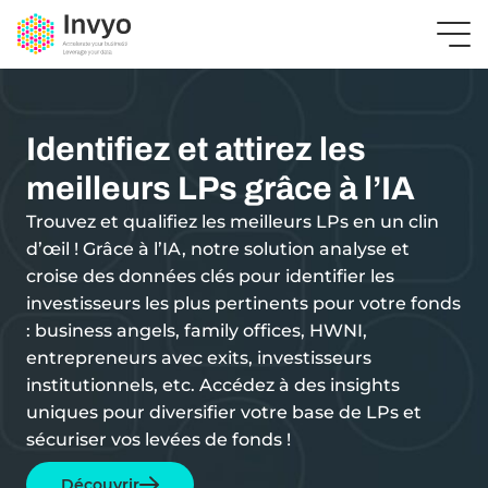
Identifiez et attirez les
meilleurs LPs grâce à l’IA
Trouvez et qualifiez les meilleurs LPs en un clin
d’œil ! Grâce à l’IA, notre solution analyse et
croise des données clés pour identifier les
investisseurs les plus pertinents pour votre fonds
: business angels, family offices, HWNI,
entrepreneurs avec exits, investisseurs
institutionnels, etc. Accédez à des insights
uniques pour diversifier votre base de LPs et
sécuriser vos levées de fonds !
Découvrir