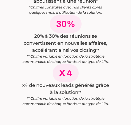
aboutissent à une réunion
*
*Chiffres constatés avec nos clients après
quelques mois d’utilisation de la solution.
30%
20% à 30% des réunions se
convertissent en nouvelles affaires,
accélérant ainsi vos closing
**
** Chiffre variable en fonction de la stratégie
commerciale de chaque fonds et du type de LPs.
X 4
x4 de nouveaux leads générés grâce
à la solution
**
** Chiffre variable en fonction de la stratégie
commerciale de chaque fonds et du type de LPs.