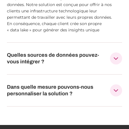
données. Notre solution est conçue pour offrir à nos
clients une infrastructure technologique leur
permettant de travailler avec leurs propres données.
En conséquence, chaque client crée son propre
« data lake » pour générer des insights unique
Quelles sources de données pouvez-
vous intégrer ?
Dans quelle mesure pouvons-nous
personnaliser la solution ?