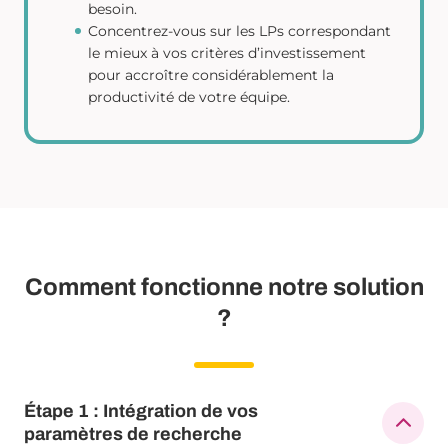
besoin.
Concentrez-vous sur les LPs correspondant
le mieux à vos critères d’investissement
pour accroître considérablement la
productivité de votre équipe.
Comment fonctionne notre solution
?
Étape 1 : Intégration de vos
paramètres de recherche