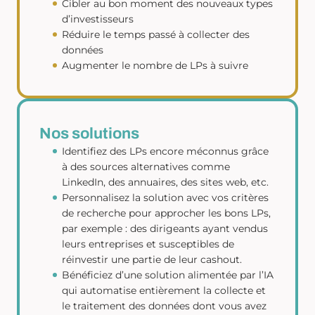
Cibler au bon moment des nouveaux types
d’investisseurs
Réduire le temps passé à collecter des
données
Augmenter le nombre de LPs à suivre
Nos solutions
Identifiez des LPs encore méconnus grâce
à des sources alternatives comme
LinkedIn, des annuaires, des sites web, etc.
Personnalisez la solution avec vos critères
de recherche pour approcher les bons LPs,
par exemple : des dirigeants ayant vendus
leurs entreprises et susceptibles de
réinvestir une partie de leur cashout.
Bénéficiez d’une solution alimentée par l’IA
qui automatise entièrement la collecte et
le traitement des données dont vous avez