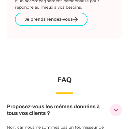
d’un accompagnement personnalisé pour
répondre au mieux à vos besoins.
Je prends rendez-vous
FAQ
Proposez-vous les mêmes données à
tous vos clients ?
Non, car nous ne sommes pas un fournisseur de