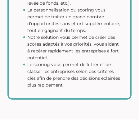
levée de fonds, etc.).
La personnalisation du scoring vous
permet de traiter un grand nombre
d’opportunités sans effort supplémentaire,
tout en gagnant du temps.
Notre solution vous permet de créer des
scores adaptés à vos priorités, vous aidant
à repérer rapidement les entreprises à fort
potentiel.
Le scoring vous permet de filtrer et de
classer les entreprises selon des critères
clés afin de prendre des décisions éclairées
plus rapidement.