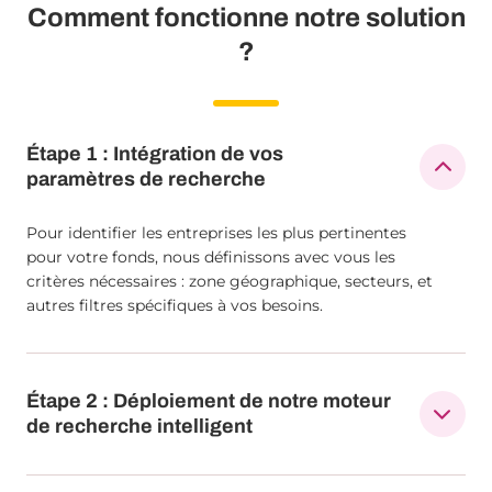
Comment fonctionne notre solution
?
Étape 1 : Intégration de vos
paramètres de recherche
Pour identifier les entreprises les plus pertinentes
pour votre fonds, nous définissons avec vous les
critères nécessaires : zone géographique, secteurs, et
autres filtres spécifiques à vos besoins.
Étape 2 : Déploiement de notre moteur
de recherche intelligent