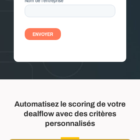
Automatisez le scoring de votre
dealflow avec des critères
personnalisés