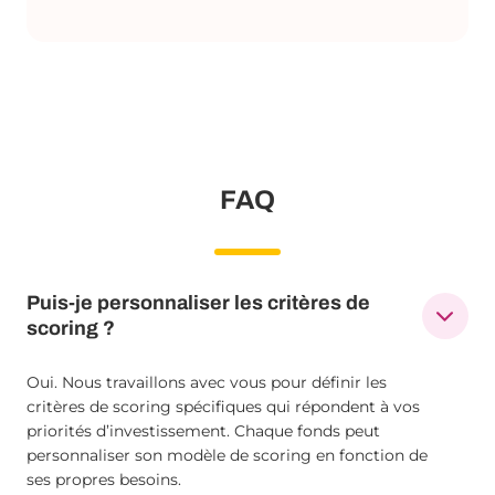
FAQ
Puis-je personnaliser les critères de
scoring ?
Oui. Nous travaillons avec vous pour définir les
critères de scoring spécifiques qui répondent à vos
priorités d’investissement. Chaque fonds peut
personnaliser son modèle de scoring en fonction de
ses propres besoins.