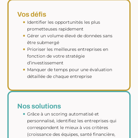
Vos défis
Identifier les opportunités les plus
prometteuses rapidement
Gérer un volume élevé de données sans
être submergé
Prioriser les meilleures entreprises en
fonction de votre stratégie
d’investissement
Manquer de temps pour une évaluation
détaillée de chaque entreprise
Nos solutions
Grâce à un scoring automatisé et
personnalisé, identifiez les entreprises qui
correspondent le mieux à vos critères
(croissance des équipes, santé financière,