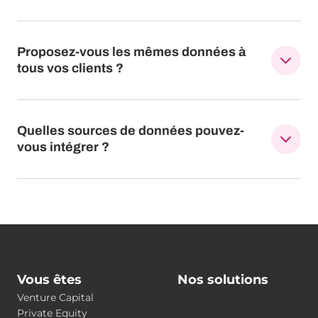
Proposez-vous les mêmes données à
tous vos clients ?
Quelles sources de données pouvez-
vous intégrer ?
Vous êtes
Nos solutions
Venture Capital
Private Equity