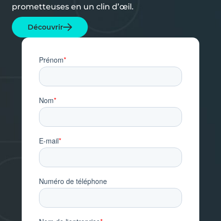
prometteuses en un clin d’œil.
Découvrir