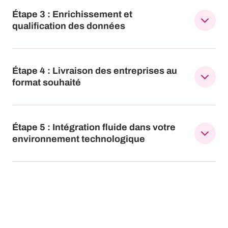
Étape 3 : Enrichissement et
qualification des données
Étape 4 : Livraison des entreprises au
format souhaité
Étape 5 : Intégration fluide dans votre
environnement technologique