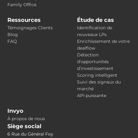
Family Office
Ressources
Étude de cas
Témoignages Clients
Identification de
Blog
nouveaux LPs
FAQ
Enrichissement de votre
dealflow
Détection
d’opportunités
d’investissement
Scoring intelligent
Suivi des signaux du
marché
API puissante
Invyo
À propos de nous
Siège social
6 Rue du Général Foy