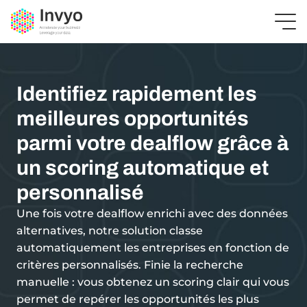
Identifiez rapidement les
meilleures opportunités
parmi votre dealflow grâce à
un scoring automatique et
personnalisé
Une fois votre dealflow enrichi avec des données
alternatives, notre solution classe
automatiquement les entreprises en fonction de
critères personnalisés. Finie la recherche
manuelle : vous obtenez un scoring clair qui vous
permet de repérer les opportunités les plus