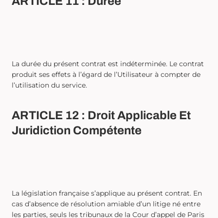
ARTICLE 11 : Durée
La durée du présent contrat est indéterminée. Le contrat
produit ses effets à l’égard de l’Utilisateur à compter de
l’utilisation du service.
ARTICLE 12 : Droit Applicable Et
Juridiction Compétente
La législation française s’applique au présent contrat. En
cas d’absence de résolution amiable d’un litige né entre
les parties, seuls les tribunaux de la Cour d’appel de Paris