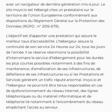
avec un navigateur de dernière génération mis-à-jour. Le
site Invyo.io est hébergé chez un prestataire sur le
territoire de l’Union Européenne conformément aux
dispositions du Règlement Général sur la Protection des
Données (RGPD : n° 2016-679).
L’objectif est d’apporter une prestation qui assure le
meilleur taux d’accessibilité. L’hébergeur assure la
continuité de son service 24 Heures sur 24, tous les jours
de l’année. Il se réserve néanmoins la possibilité
d’interrompre le service d’hébergement pour les durées
les plus courtes possibles notamment à des fins de
maintenance, d’amélioration de ses infrastructures, de
défaillance de ses infrastructures ou si les Prestations et
Services génèrent un trafic réputé anormal. Invyo.io et
l’hébergeur ne pourront être tenus responsables en cas
de dysfonctionnement du réseau Internet, des lignes
téléphoniques ou du matériel informatique et de
téléphonie lié notamment à l’encombrement du réseau
empêchant l’accès au serveur.