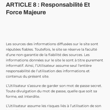
ARTICLE 8 : Responsabilité Et
Force Majeure
Les sources des informations diffusées sur le site sont
réputées fiables. Toutefois, le site se réserve la faculté
d’une non-garantie de la fiabilité des sources. Les
informations données sur le site le sont à titre purement
informatif. Ainsi, l’Utilisateur assume seul l’entière
responsabilité de l’utilisation des informations et
contenus du présent site.
L’Utilisateur s’assure de garder son mot de passe secret.
Toute divulgation du mot de passe, quelle que soit sa
forme, est interdite.
L’Utilisateur assume les risques liés à l’utilisation de son