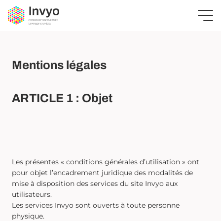
Mentions légales
ARTICLE 1 : Objet
Les présentes « conditions générales d’utilisation » ont
pour objet l’encadrement juridique des modalités de
mise à disposition des services du site Invyo aux
utilisateurs.
Les services Invyo sont ouverts à toute personne
physique.