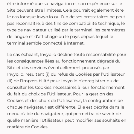
être informé que sa navigation et son expérience sur le
Site peuvent être limitées. Cela pourrait également être
le cas lorsque Invyo.io ou l’un de ses prestataires ne peut
pas reconnaître, à des fins de compatibilité technique, le
type de navigateur utilisé par le terminal, les paramètres
de langue et d’affichage ou le pays depuis lequel le
terminal semble connecté à Internet.
Le cas échéant, Invyo.io décline toute responsabilité pour
les conséquences liées au fonctionnement dégradé du
Site et des services éventuellement proposés par
Invyo.io, résultant (i) du refus de Cookies par l’Utilisateur
(ii) de l’impossibilité pour Invyo.io d’enregistrer ou de
consulter les Cookies nécessaires à leur fonctionnement
du fait du choix de l’Utilisateur. Pour la gestion des
Cookies et des choix de l’Utilisateur, la configuration de
chaque navigateur est différente. Elle est décrite dans le
menu d’aide du navigateur, qui permettra de savoir de
quelle manière l’Utilisateur peut modifier ses souhaits en
matière de Cookies.