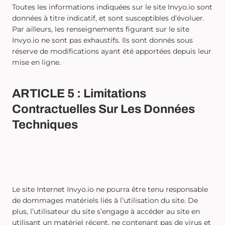
Toutes les informations indiquées sur le site Invyo.io sont
données à titre indicatif, et sont susceptibles d’évoluer.
Par ailleurs, les renseignements figurant sur le site
Invyo.io ne sont pas exhaustifs. Ils sont donnés sous
réserve de modifications ayant été apportées depuis leur
mise en ligne.
ARTICLE 5 : Limitations
Contractuelles Sur Les Données
Techniques
Le site Internet Invyo.io ne pourra être tenu responsable
de dommages matériels liés à l’utilisation du site. De
plus, l’utilisateur du site s’engage à accéder au site en
utilisant un matériel récent, ne contenant pas de virus et