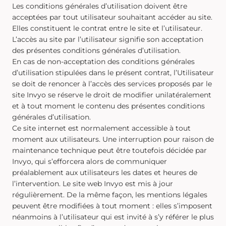
Les conditions générales d’utilisation doivent être
acceptées par tout utilisateur souhaitant accéder au site.
Elles constituent le contrat entre le site et l’utilisateur.
L’accès au site par l’utilisateur signifie son acceptation
des présentes conditions générales d’utilisation.
En cas de non-acceptation des conditions générales
d’utilisation stipulées dans le présent contrat, l’Utilisateur
se doit de renoncer à l’accès des services proposés par le
site Invyo se réserve le droit de modifier unilatéralement
et à tout moment le contenu des présentes conditions
générales d’utilisation.
Ce site internet est normalement accessible à tout
moment aux utilisateurs. Une interruption pour raison de
maintenance technique peut être toutefois décidée par
Invyo, qui s’efforcera alors de communiquer
préalablement aux utilisateurs les dates et heures de
l’intervention. Le site web Invyo est mis à jour
régulièrement. De la même façon, les mentions légales
peuvent être modifiées à tout moment : elles s’imposent
néanmoins à l’utilisateur qui est invité à s’y référer le plus