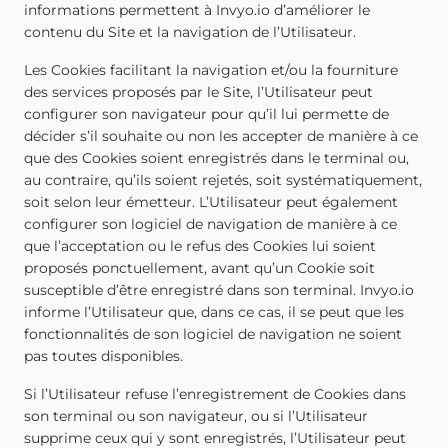
informations permettent à Invyo.io d’améliorer le
contenu du Site et la navigation de l’Utilisateur.
Les Cookies facilitant la navigation et/ou la fourniture
des services proposés par le Site, l’Utilisateur peut
configurer son navigateur pour qu’il lui permette de
décider s’il souhaite ou non les accepter de manière à ce
que des Cookies soient enregistrés dans le terminal ou,
au contraire, qu’ils soient rejetés, soit systématiquement,
soit selon leur émetteur. L’Utilisateur peut également
configurer son logiciel de navigation de manière à ce
que l’acceptation ou le refus des Cookies lui soient
proposés ponctuellement, avant qu’un Cookie soit
susceptible d’être enregistré dans son terminal. Invyo.io
informe l’Utilisateur que, dans ce cas, il se peut que les
fonctionnalités de son logiciel de navigation ne soient
pas toutes disponibles.
Si l’Utilisateur refuse l’enregistrement de Cookies dans
son terminal ou son navigateur, ou si l’Utilisateur
supprime ceux qui y sont enregistrés, l’Utilisateur peut