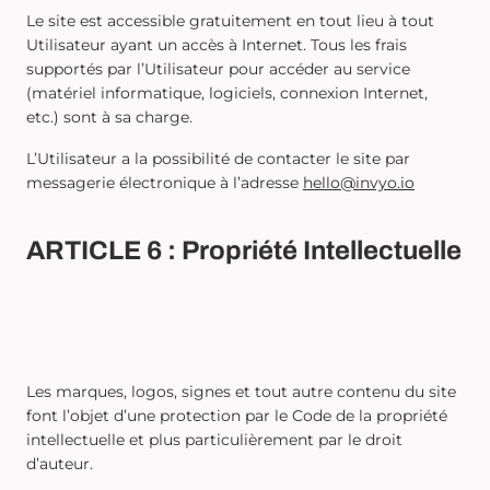
Le site est accessible gratuitement en tout lieu à tout
Utilisateur ayant un accès à Internet. Tous les frais
supportés par l’Utilisateur pour accéder au service
(matériel informatique, logiciels, connexion Internet,
etc.) sont à sa charge.
L’Utilisateur a la possibilité de contacter le site par
messagerie électronique à l’adresse
hello@invyo.io
ARTICLE 6 : Propriété Intellectuelle
Les marques, logos, signes et tout autre contenu du site
font l’objet d’une protection par le Code de la propriété
intellectuelle et plus particulièrement par le droit
d’auteur.