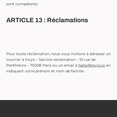
sont compétents.
ARTICLE 13 : Réclamations
Pour toute réclamation, nous vous invitons à adresser un
courrier à Invyo – Service réclamation – 10 rue de
Penthièvre – 75008 Paris ou un email à
hello@invyo.io
en
indiquant votre prénom et nom de famille.