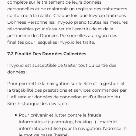
complète sur le traitement de leurs données
personnelles et de maintenir un registre des traitements
conforme à la réalité. Chaque fois que Invyo.io traite des
Données Personnelles, Invyo.io prend toutes les mesures
raisonnables pour s’assurer de l’exactitude et de la
pertinence des Données Personnelles au regard des
finalités pour lesquelles Invyo.io les traite.
7.2 Finalité Des Données Collectées
Invyo.io est susceptible de traiter tout ou partie des
données :
Pour permettre la navigation sur le Site et la gestion et
la traçabilité des prestations et services commandés par
l’utilisateur : données de connexion et d’utilisation du
Site, historique des devis, etc
Pour prévenir et lutter contre la fraude
informatique (spamming, hacking…) : matériel
informatique utilisé pour la navigation, l’adresse IP,
le mot de passe (hashé)