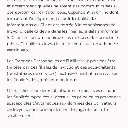
et notamment qu’elles ne soient pas communiquées à
des personnes non autorisées. Cependant, si un incident
impactant l’intégrité ou la confidentialité des
Informations du Client est portée à la connaissance de
Invyo.io, celle-ci devra dans les meilleurs délais informer
le Client et lui communiquer les mesures de corrections
prises. Par ailleurs Invyo.io ne collecte aucune « données
sensibles ».
Les Données Personnelles de l’Utilisateur peuvent être
traitées par des filiales de Invyo.io et des sous-traitants
(prestataires de services), exclusivement afin de réaliser
les finalités de la présente politique.
Dans la limite de leurs attributions respectives et pour
les finalités rappelées ci-dessus, les principales personnes
susceptibles d’avoir accès aux données des Utilisateurs
de Invyo.io sont principalement les agents de notre
service client.