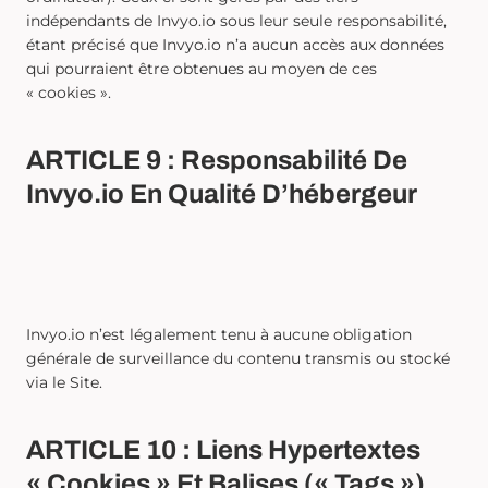
indépendants de Invyo.io sous leur seule responsabilité,
étant précisé que Invyo.io n’a aucun accès aux données
qui pourraient être obtenues au moyen de ces
« cookies ».
ARTICLE 9 : Responsabilité De
Invyo.io En Qualité D’hébergeur
Invyo.io n’est légalement tenu à aucune obligation
générale de surveillance du contenu transmis ou stocké
via le Site.
ARTICLE 10 : Liens Hypertextes
« Cookies » Et Balises (« Tags »)