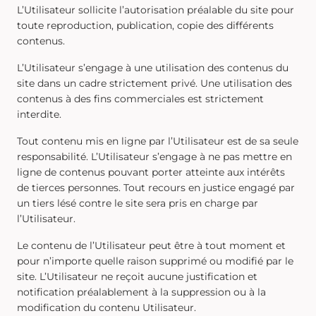
L’Utilisateur sollicite l’autorisation préalable du site pour
toute reproduction, publication, copie des différents
contenus.
L’Utilisateur s’engage à une utilisation des contenus du
site dans un cadre strictement privé. Une utilisation des
contenus à des fins commerciales est strictement
interdite.
Tout contenu mis en ligne par l’Utilisateur est de sa seule
responsabilité. L’Utilisateur s’engage à ne pas mettre en
ligne de contenus pouvant porter atteinte aux intérêts
de tierces personnes. Tout recours en justice engagé par
un tiers lésé contre le site sera pris en charge par
l’Utilisateur.
Le contenu de l’Utilisateur peut être à tout moment et
pour n’importe quelle raison supprimé ou modifié par le
site. L’Utilisateur ne reçoit aucune justification et
notification préalablement à la suppression ou à la
modification du contenu Utilisateur.