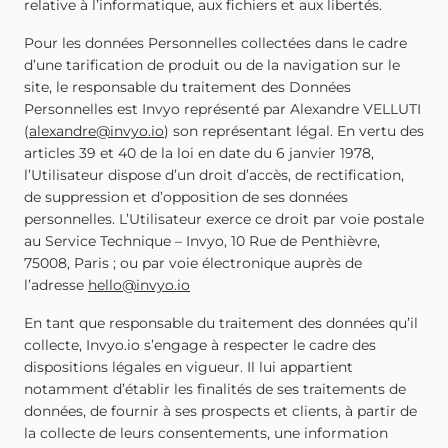
relative à l’informatique, aux fichiers et aux libertés.
Pour les données Personnelles collectées dans le cadre
d’une tarification de produit ou de la navigation sur le
site, le responsable du traitement des Données
Personnelles est Invyo représenté par Alexandre VELLUTI
(
alexandre@invyo.io
) son représentant légal. En vertu des
articles 39 et 40 de la loi en date du 6 janvier 1978,
l’Utilisateur dispose d’un droit d’accès, de rectification,
de suppression et d’opposition de ses données
personnelles. L’Utilisateur exerce ce droit par voie postale
au Service Technique – Invyo, 10 Rue de Penthièvre,
75008, Paris ; ou par voie électronique auprès de
l’adresse
hello@invyo.io
En tant que responsable du traitement des données qu’il
collecte, Invyo.io s’engage à respecter le cadre des
dispositions légales en vigueur. Il lui appartient
notamment d’établir les finalités de ses traitements de
données, de fournir à ses prospects et clients, à partir de
la collecte de leurs consentements, une information