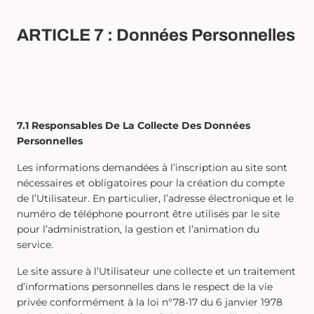
ARTICLE 7 : Données Personnelles
7.1 Responsables De La Collecte Des Données
Personnelles
Les informations demandées à l’inscription au site sont
nécessaires et obligatoires pour la création du compte
de l’Utilisateur. En particulier, l’adresse électronique et le
numéro de téléphone pourront être utilisés par le site
pour l’administration, la gestion et l’animation du
service.
Le site assure à l’Utilisateur une collecte et un traitement
d’informations personnelles dans le respect de la vie
privée conformément à la loi n°78-17 du 6 janvier 1978