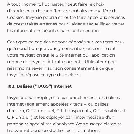
À tout moment, l’Utilisateur peut faire le choix
d’exprimer et de modifier ses souhaits en matière de
Cookies. Invyo.io pourra en outre faire appel aux services
de prestataires externes pour l’aider à recueillir et traiter
les informations décrites dans cette section.
Ces types de cookies ne sont déposés sur vos terminaux
qu’à condition que vous y consentiez, en continuant
votre navigation sur le Site Internet ou l’application
mobile de Invyo.io. À tout moment, l’Utilisateur peut
néanmoins revenir sur son consentement à ce que
Invyo.io dépose ce type de cookies.
10.1. Balises (“TAGS”) Internet
Invyo.io peut employer occasionnellement des balises
Internet (également appelées « tags », ou balises
d’action, GIF à un pixel, GIF transparents, GIF invisibles et
GIF un à un) et les déployer par l’intermédiaire d’un
partenaire spécialiste d’analyses Web susceptible de se
trouver (et donc de stocker les informations