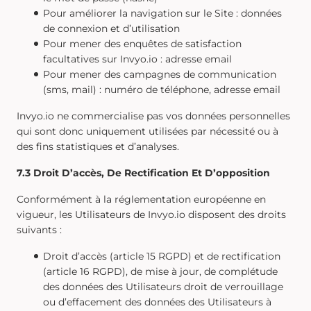
Pour améliorer la navigation sur le Site : données
de connexion et d’utilisation
Pour mener des enquêtes de satisfaction
facultatives sur Invyo.io : adresse email
Pour mener des campagnes de communication
(sms, mail) : numéro de téléphone, adresse email
Invyo.io ne commercialise pas vos données personnelles
qui sont donc uniquement utilisées par nécessité ou à
des fins statistiques et d’analyses.
7.3 Droit D’accès, De Rectification Et D’opposition
Conformément à la réglementation européenne en
vigueur, les Utilisateurs de Invyo.io disposent des droits
suivants :
Droit d’accès (article 15 RGPD) et de rectification
(article 16 RGPD), de mise à jour, de complétude
des données des Utilisateurs droit de verrouillage
ou d’effacement des données des Utilisateurs à