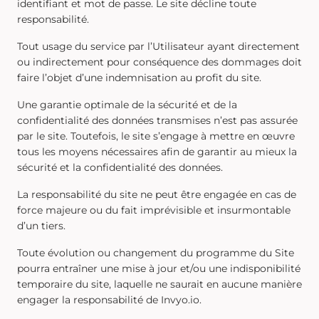
identifiant et mot de passe. Le site décline toute
responsabilité.
Tout usage du service par l’Utilisateur ayant directement
ou indirectement pour conséquence des dommages doit
faire l’objet d’une indemnisation au profit du site.
Une garantie optimale de la sécurité et de la
confidentialité des données transmises n’est pas assurée
par le site. Toutefois, le site s’engage à mettre en œuvre
tous les moyens nécessaires afin de garantir au mieux la
sécurité et la confidentialité des données.
La responsabilité du site ne peut être engagée en cas de
force majeure ou du fait imprévisible et insurmontable
d’un tiers.
Toute évolution ou changement du programme du Site
pourra entraîner une mise à jour et/ou une indisponibilité
temporaire du site, laquelle ne saurait en aucune manière
engager la responsabilité de Invyo.io.