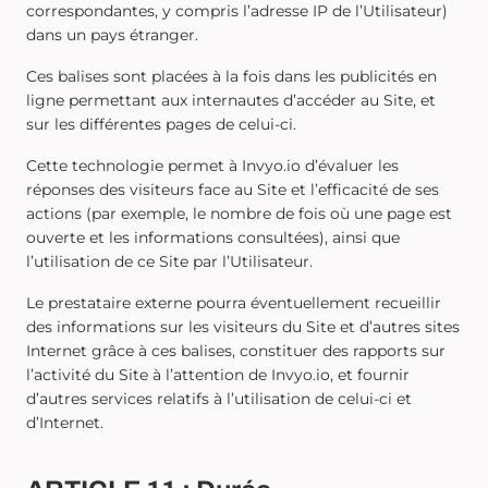
correspondantes, y compris l’adresse IP de l’Utilisateur)
dans un pays étranger.
Ces balises sont placées à la fois dans les publicités en
ligne permettant aux internautes d’accéder au Site, et
sur les différentes pages de celui-ci.
Cette technologie permet à Invyo.io d’évaluer les
réponses des visiteurs face au Site et l’efficacité de ses
actions (par exemple, le nombre de fois où une page est
ouverte et les informations consultées), ainsi que
l’utilisation de ce Site par l’Utilisateur.
Le prestataire externe pourra éventuellement recueillir
des informations sur les visiteurs du Site et d’autres sites
Internet grâce à ces balises, constituer des rapports sur
l’activité du Site à l’attention de Invyo.io, et fournir
d’autres services relatifs à l’utilisation de celui-ci et
d’Internet.