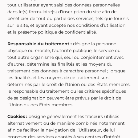
tout utilisateur ayant saisi des données personnelles
dans le(s) formulaire(s) d’inscription du site afin de
bénéficier de tout ou partie des services, tels que fournis
sur le site, et ayant accepté nos conditions d’utilisation
et la présente politique de confidentialité.
Responsable du traitement :
désigne la personne
physique ou morale, l’autorité publique, le service ou
tout autre organisme qui, seul ou conjointement avec
d’autres, détermine les finalités et les moyens du
traitement des données à caractère personnel ; lorsque
les finalités et les moyens de ce traitement sont
déterminés par le droit de l’Union ou des États membres,
le responsable du traitement ou les critères spécifiques
de sa désignation peuvent être prévus par le droit de
l’Union ou des États membres.
Cookies :
désigne généralement les traceurs utilisés
alternativement ou de manière combinée notamment
afin de faciliter la navigation de l’Utilisateur, de lui
proposer des services adaptés à ses centres d’intérêt