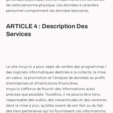
de cette personne physique. Les données à caractère
personnel comprennent les données bancaires.
ARTICLE 4 : Description Des
Services
Le site Invyo.io a pour objet de vendre des programmes /
des logiciels informatiques destinés à la collecte, la mise
en valeur, la promotion et l’analyse de données au profit
d’entreprises et d’institutions financières.
Invyo.io s’efforce de fournir des informations aussi
précises que possible. Toutefois, il ne pourra être tenu
responsable des oublis, des inexactitudes et des carences
dans la mise à jour, qu’elles soient de son fait ou du fait
des tiers partenaires qui lui fournissent ces informations.