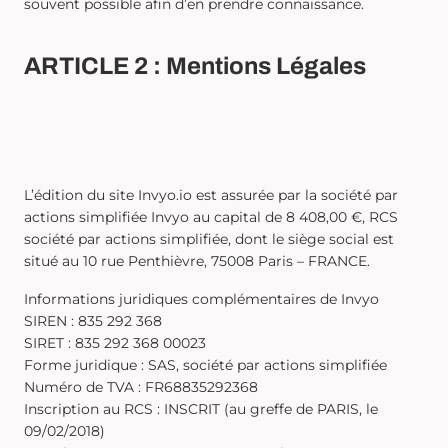
souvent possible afin d’en prendre connaissance.
ARTICLE 2 : Mentions Légales
L’édition du site Invyo.io est assurée par la société par
actions simplifiée Invyo au capital de 8 408,00 €, RCS
société par actions simplifiée, dont le siège social est
situé au 10 rue Penthièvre, 75008 Paris – FRANCE.
Informations juridiques complémentaires de Invyo
SIREN : 835 292 368
SIRET : 835 292 368 00023
Forme juridique : SAS, société par actions simplifiée
Numéro de TVA : FR68835292368
Inscription au RCS : INSCRIT (au greffe de PARIS, le
09/02/2018)