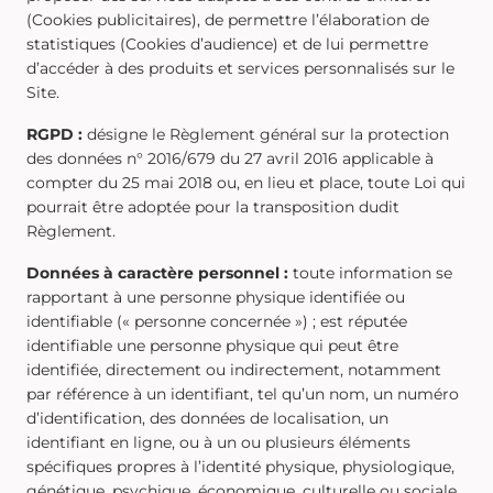
(Cookies publicitaires), de permettre l’élaboration de
statistiques (Cookies d’audience) et de lui permettre
d’accéder à des produits et services personnalisés sur le
Site.
RGPD :
désigne le Règlement général sur la protection
des données n° 2016/679 du 27 avril 2016 applicable à
compter du 25 mai 2018 ou, en lieu et place, toute Loi qui
pourrait être adoptée pour la transposition dudit
Règlement.
Données à caractère personnel :
toute information se
rapportant à une personne physique identifiée ou
identifiable (« personne concernée ») ; est réputée
identifiable une personne physique qui peut être
identifiée, directement ou indirectement, notamment
par référence à un identifiant, tel qu’un nom, un numéro
d’identification, des données de localisation, un
identifiant en ligne, ou à un ou plusieurs éléments
spécifiques propres à l’identité physique, physiologique,
génétique, psychique, économique, culturelle ou sociale