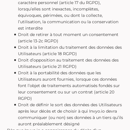
caractère personnel (article 17 du RGPD),
lorsqu’elles sont inexactes, incomplètes,
équivoques, périmées, ou dont la collecte,
l’utilisation, la communication ou la conservation
est interdite
Droit de retirer à tout moment un consentement
(article 13-2c RGPD)
Droit à la limitation du traitement des données des
Utilisateurs (article 18 RGPD)
Droit d’opposition au traitement des données des
Utilisateurs (article 21 RGPD)
Droit à la portabilité des données que les
Utilisateurs auront fournies, lorsque ces données
font l’objet de traitements automatisés fondés sur
leur consentement ou sur un contrat (article 20
RGPD)
Droit de définir le sort des données des Utilisateurs
après leur décès et de choisir à qui Invyo.io devra
communiquer (ou non) ses données à un tiers qu’ils
auront préalablement désigné