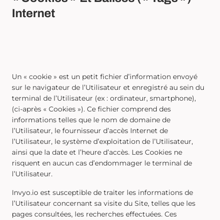
Internet
Un « cookie » est un petit fichier d’information envoyé
sur le navigateur de l’Utilisateur et enregistré au sein du
terminal de l’Utilisateur (ex : ordinateur, smartphone),
(ci-après « Cookies »). Ce fichier comprend des
informations telles que le nom de domaine de
l’Utilisateur, le fournisseur d’accès Internet de
l’Utilisateur, le système d’exploitation de l’Utilisateur,
ainsi que la date et l’heure d’accès. Les Cookies ne
risquent en aucun cas d’endommager le terminal de
l’Utilisateur.
Invyo.io est susceptible de traiter les informations de
l’Utilisateur concernant sa visite du Site, telles que les
pages consultées, les recherches effectuées. Ces