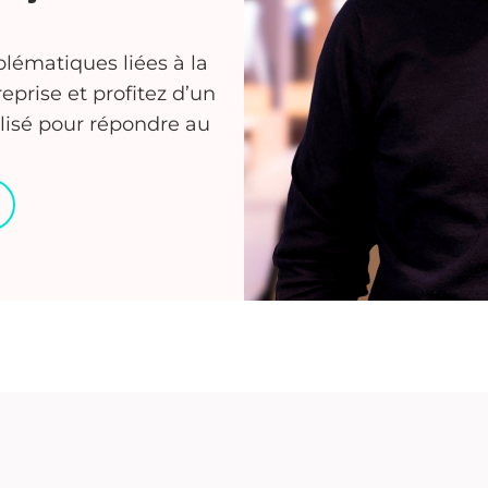
lématiques liées à la
eprise et profitez d’un
sé pour répondre au