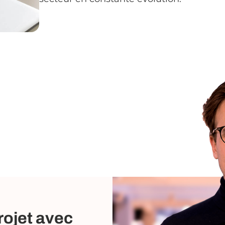
rojet avec