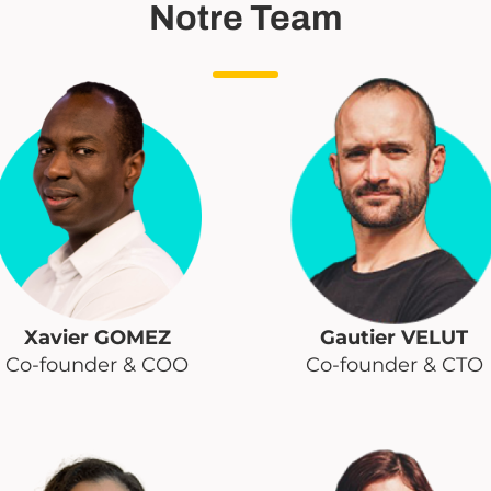
Notre Team
Xavier GOMEZ
Gautier VELUT
Co-founder & COO
Co-founder & CTO