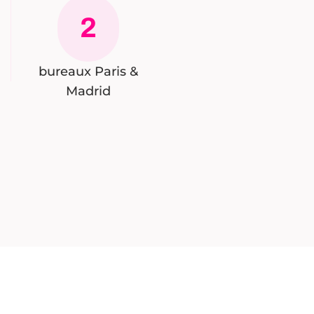
2
bureaux Paris &
Madrid