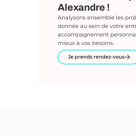
Alexandre !
Analysons ensemble les prob
donnée au sein de votre entr
accompagnement personnali
mieux à vos besoins.
Je prends rendez-vous