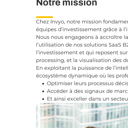
Notre mission
Chez Invyo, notre mission fondament
équipes d’investissement grâce à l’in
Nous nous engageons à accroître la 
l’utilisation de nos solutions SaaS 
l’investissement et qui reposent sur t
processing, et la visualisation des 
En exploitant la puissance de l’intel
écosystème dynamique où les profes
Optimiser leurs processus décis
Accéder à des signaux de mar
Et ainsi exceller dans un secte