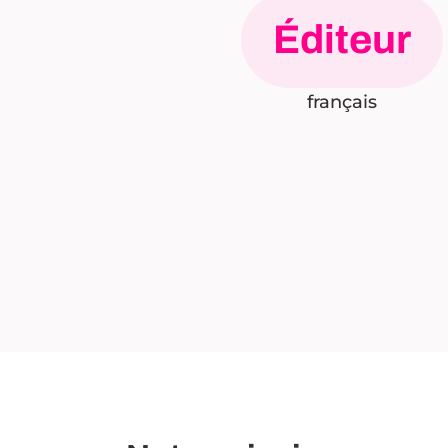
Éditeur
français