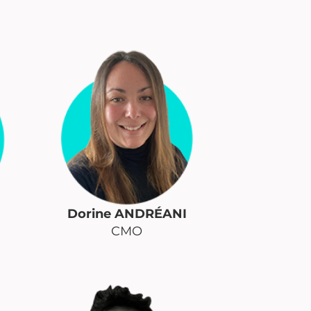
Dorine ANDRÉANI
CMO