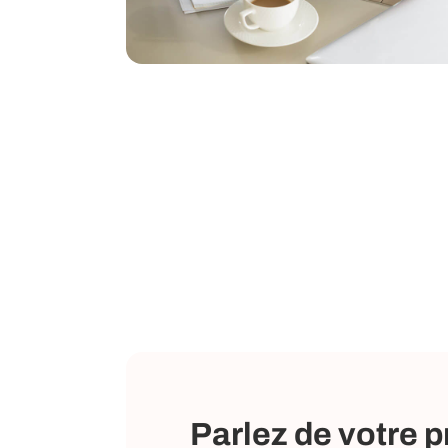
Parlez de votre p