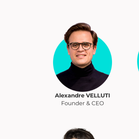
Alexandre VELLUTI
Founder & CEO