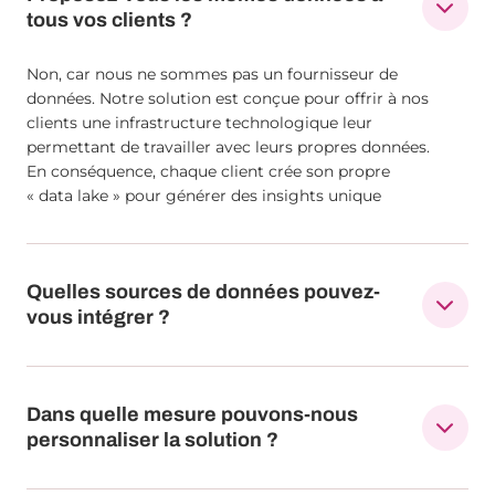
tous vos clients ?
Non, car nous ne sommes pas un fournisseur de
données. Notre solution est conçue pour offrir à nos
clients une infrastructure technologique leur
permettant de travailler avec leurs propres données.
En conséquence, chaque client crée son propre
« data lake » pour générer des insights unique
Quelles sources de données pouvez-
vous intégrer ?
Dans quelle mesure pouvons-nous
personnaliser la solution ?