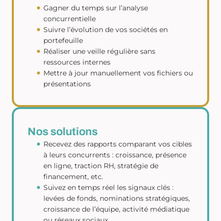
Gagner du temps sur l’analyse
concurrentielle
Suivre l’évolution de vos sociétés en
portefeuille
Réaliser une veille régulière sans
ressources internes
Mettre à jour manuellement vos fichiers ou
présentations
Nos solutions
Recevez des rapports comparant vos cibles
à leurs concurrents : croissance, présence
en ligne, traction RH, stratégie de
financement, etc.
Suivez en temps réel les signaux clés :
levées de fonds, nominations stratégiques,
croissance de l’équipe, activité médiatique
ou réseaux sociaux.