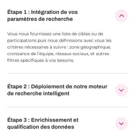
Étape 1 : Intégration de vos
paramètres de recherche
Vous nous fournissez une liste de cibles ou de
participations puis nous définissons avec vous les
critères nécessaires à suivre : zone géographique,
croissance de l’équipe, réseaux sociaux, et autres
filtres spécifiques à vos besoins.
Étape 2 : Déploiement de notre moteur
de recherche intelligent
Étape 3 : Enrichissement et
qualification des données