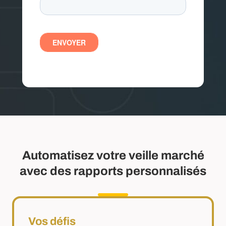
Automatisez votre veille marché
avec des rapports personnalisés
Vos défis