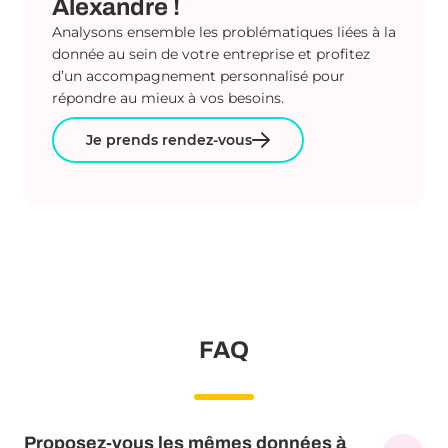
Alexandre !
Analysons ensemble les problématiques liées à la
donnée au sein de votre entreprise et profitez
d’un accompagnement personnalisé pour
répondre au mieux à vos besoins.
Je prends rendez-vous
FAQ
Proposez-vous les mêmes données à