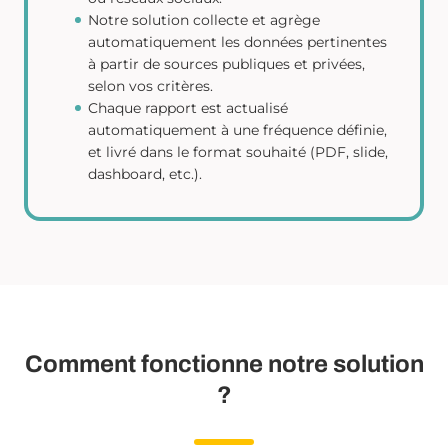
Notre solution collecte et agrège
automatiquement les données pertinentes
à partir de sources publiques et privées,
selon vos critères.
Chaque rapport est actualisé
automatiquement à une fréquence définie,
et livré dans le format souhaité (PDF, slide,
dashboard, etc.).
Comment fonctionne notre solution
?