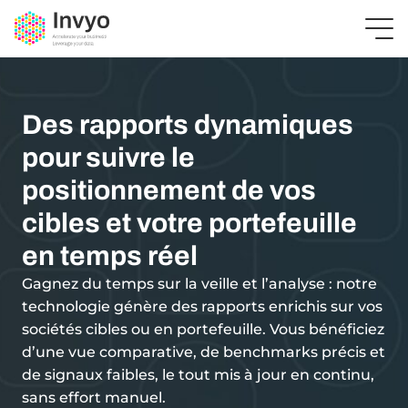
Des rapports dynamiques
pour suivre le
positionnement de vos
cibles et votre portefeuille
en temps réel
Gagnez du temps sur la veille et l’analyse : notre
technologie génère des rapports enrichis sur vos
sociétés cibles ou en portefeuille. Vous bénéficiez
d’une vue comparative, de benchmarks précis et
de signaux faibles, le tout mis à jour en continu,
sans effort manuel.