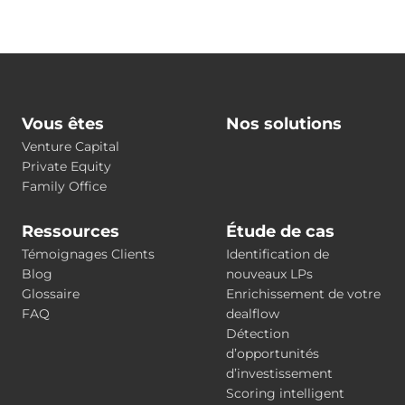
Vous êtes
Nos solutions
Venture Capital
Private Equity
Family Office
Ressources
Étude de cas
Témoignages Clients
Identification de
Blog
nouveaux LPs
Glossaire
Enrichissement de votre
FAQ
dealflow
Détection
d’opportunités
d’investissement
Scoring intelligent