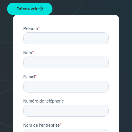
Découvrir