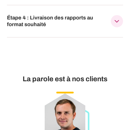
Étape 4 : Livraison des rapports au
format souhaité
La parole est à nos clients