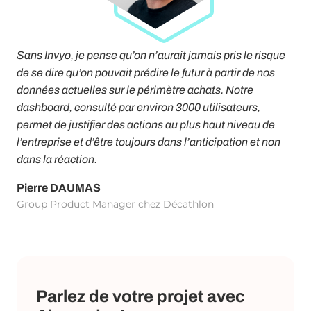
Sans Invyo, je pense qu’on n’aurait jamais pris le risque
de se dire qu’on pouvait prédire le futur à partir de nos
données actuelles sur le périmètre achats. Notre
dashboard, consulté par environ 3000 utilisateurs,
permet de justifier des actions au plus haut niveau de
l’entreprise et d’être toujours dans l’anticipation et non
dans la réaction.
Pierre DAUMAS
Group Product Manager chez Décathlon
Parlez de votre projet avec