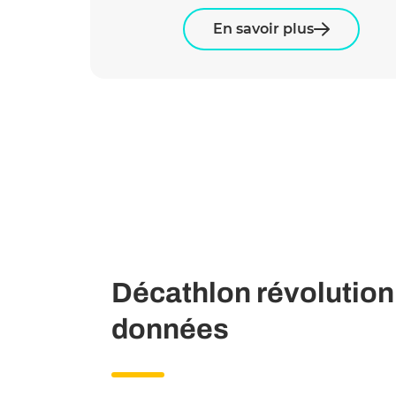
En savoir plus
Décathlon révolution
données