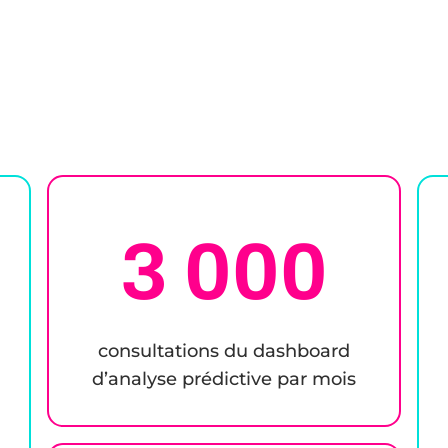
3 000
consultations du dashboard
d’analyse prédictive par mois