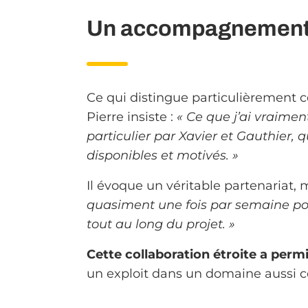
Un accompagnement pe
Ce qui distingue particulièrement ce
Pierre insiste :
« Ce que j’ai vraimen
particulier par Xavier et Gauthier, 
disponibles et motivés. »
Il évoque un véritable partenariat,
quasiment une fois par semaine pour 
tout au long du projet. »
Cette collaboration étroite a permi
un exploit dans un domaine aussi 