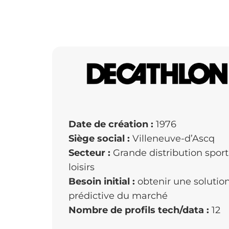
Date de création :
1976
Siège social :
Villeneuve-d’Ascq
Secteur :
Grande distribution sport
loisirs
Besoin initial :
obtenir une solutio
prédictive du marché
Nombre de profils tech/data :
12