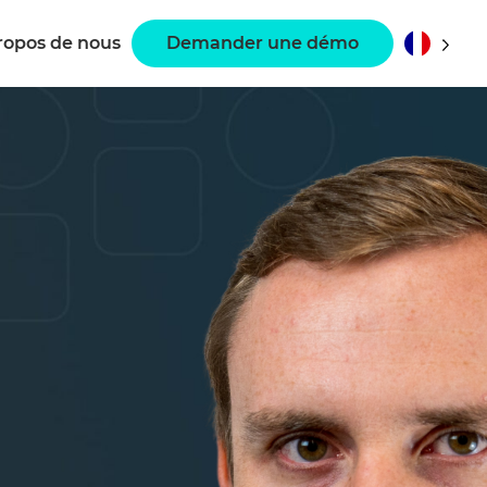
ropos de nous
Demander une démo