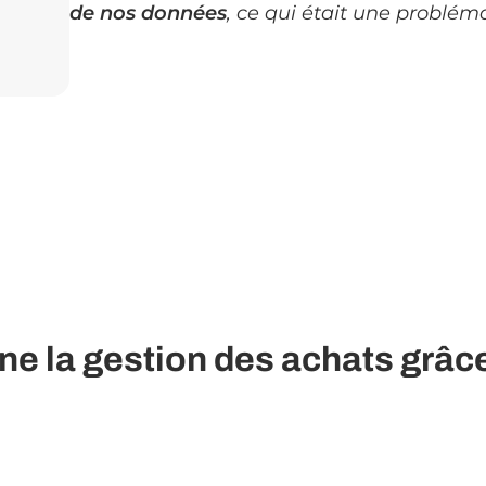
de nos données
, ce qui était une problém
ne la gestion des achats grâc