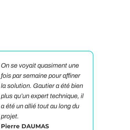
On se voyait quasiment une
fois par semaine pour affiner
la solution. Gautier a été bien
plus qu’un expert technique, il
a été un allié tout au long du
projet.
Pierre DAUMAS