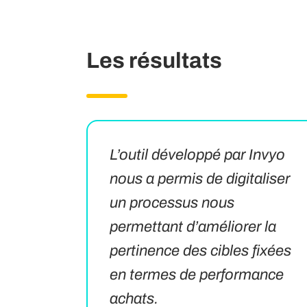
Les résultats
L’outil développé par Invyo
nous a permis de digitaliser
un processus nous
permettant d’améliorer la
pertinence des cibles fixées
en termes de performance
achats.