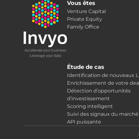
Vous êtes
Venture Capital
Private Equity
Family Office
Étude de cas
Identification de nouveaux 
Enrichissement de votre dea
Détection d’opportunités
d’investissement
Scoring intelligent
Suivi des signaux du marché
API puissante