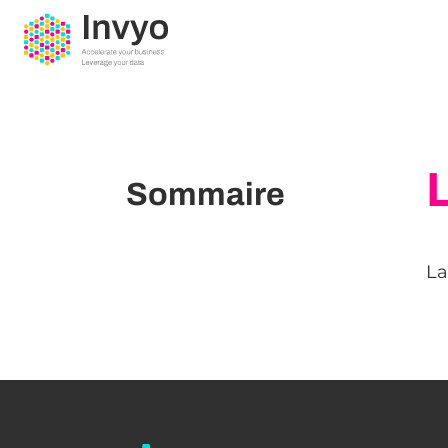
Sommaire
La