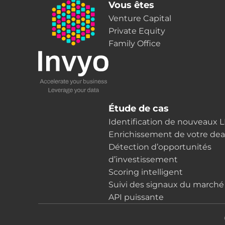
Vous êtes
Venture Capital
Private Equity
Family Office
Étude de cas
Identification de nouveaux 
Enrichissement de votre dea
Détection d’opportunités
d’investissement
Scoring intelligent
Suivi des signaux du marché
API puissante