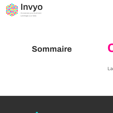
Sommaire
La