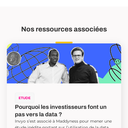
Nos ressources associées
ETUDE
Pourquoi les investisseurs font un
pas vers la data ?
Invyo s’est associé à Maddyness pour mener une
étude inédite portant sur l’utilisation de la data