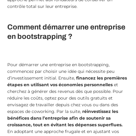
contrôle total sur leur entreprise.
Comment démarrer une entreprise
en bootstrapping ?
Pour démarrer une entreprise en bootstrapping,
commencez par choisir une idée qui nécessite peu
d’investissement initial. Ensuite,
financez les premières
étapes en utilisant vos économies personnelles
et
cherchez à générer des revenus dès que possible. Pour
réduire les coûts, optez pour des outils gratuits et
envisagez de travailler depuis chez vous ou dans des
espaces de coworking. Par la suite,
réinvestissez les
bénéfices dans l’entreprise afin de soutenir sa
croissance, tout en évitant les dépenses superflues.
En adoptant une approche frugale et en ajustant vos