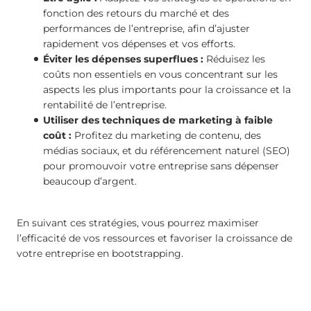
fonction des retours du marché et des
performances de l’entreprise, afin d’ajuster
rapidement vos dépenses et vos efforts.
Éviter les dépenses superflues :
Réduisez les
coûts non essentiels en vous concentrant sur les
aspects les plus importants pour la croissance et la
rentabilité de l’entreprise.
Utiliser des techniques de marketing à faible
coût :
Profitez du marketing de contenu, des
médias sociaux, et du référencement naturel (SEO)
pour promouvoir votre entreprise sans dépenser
beaucoup d’argent.
En suivant ces stratégies, vous pourrez maximiser
l’efficacité de vos ressources et favoriser la croissance de
votre entreprise en bootstrapping.