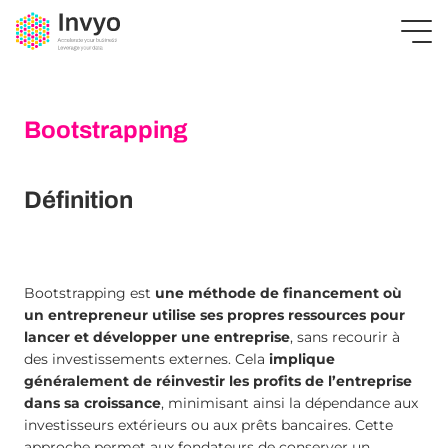
Bootstrapping
Définition
Bootstrapping est
une méthode de financement où
un entrepreneur utilise ses propres ressources pour
lancer et développer une entreprise
, sans recourir à
des investissements externes. Cela
implique
généralement de réinvestir les profits de l’entreprise
dans sa croissance
, minimisant ainsi la dépendance aux
investisseurs extérieurs ou aux prêts bancaires. Cette
approche permet aux fondateurs de conserver un