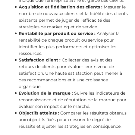
indique que l’entreprise attire et garde des clients.
Acquisition et fidélisation des clients :
Mesurer le
nombre de nouveaux clients et la fidélité des clients
existants permet de juger de l’efficacité des
stratégies de marketing et de service.
Rentabilité par produit ou service :
Analyser la
rentabilité de chaque produit ou service pour
identifier les plus performants et optimiser les
ressources.
Satisfaction client :
Collecter des avis et des
retours de clients pour évaluer leur niveau de
satisfaction. Une haute satisfaction peut mener à
des recommandations et à une croissance
organique.
Évolution de la marque :
Suivre les indicateurs de
reconnaissance et de réputation de la marque pour
évaluer son impact sur le marché.
Objectifs atteints :
Comparer les résultats obtenus
aux objectifs fixés pour mesurer le degré de
réussite et ajuster les stratégies en conséquence.