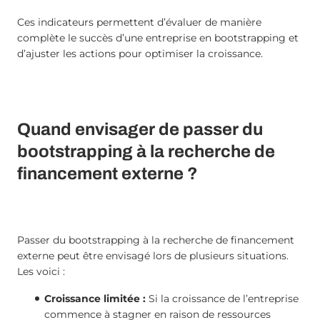
Ces indicateurs permettent d’évaluer de manière
complète le succès d’une entreprise en bootstrapping et
d’ajuster les actions pour optimiser la croissance.
Quand envisager de passer du
bootstrapping à la recherche de
financement externe ?
Passer du bootstrapping à la recherche de financement
externe peut être envisagé lors de plusieurs situations.
Les voici :
Croissance limitée :
Si la croissance de l’entreprise
commence à stagner en raison de ressources