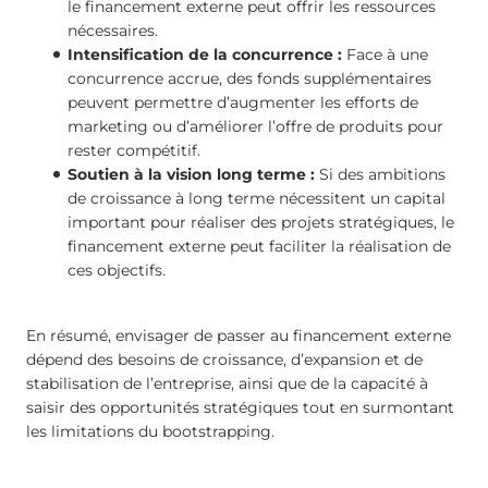
le financement externe peut offrir les ressources
nécessaires.
Intensification de la concurrence :
Face à une
concurrence accrue, des fonds supplémentaires
peuvent permettre d’augmenter les efforts de
marketing ou d’améliorer l’offre de produits pour
rester compétitif.
Soutien à la vision long terme :
Si des ambitions
de croissance à long terme nécessitent un capital
important pour réaliser des projets stratégiques, le
financement externe peut faciliter la réalisation de
ces objectifs.
En résumé, envisager de passer au financement externe
dépend des besoins de croissance, d’expansion et de
stabilisation de l’entreprise, ainsi que de la capacité à
saisir des opportunités stratégiques tout en surmontant
les limitations du bootstrapping.