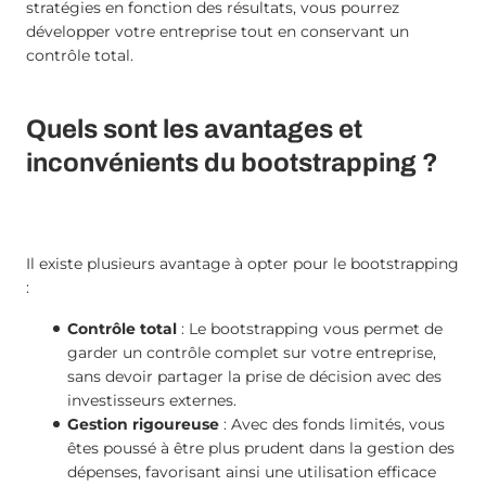
stratégies en fonction des résultats, vous pourrez
développer votre entreprise tout en conservant un
contrôle total.
Quels sont les avantages et
inconvénients du bootstrapping ?
Il existe plusieurs avantage à opter pour le bootstrapping
:
Contrôle total
: Le bootstrapping vous permet de
garder un contrôle complet sur votre entreprise,
sans devoir partager la prise de décision avec des
investisseurs externes.
Gestion rigoureuse
: Avec des fonds limités, vous
êtes poussé à être plus prudent dans la gestion des
dépenses, favorisant ainsi une utilisation efficace