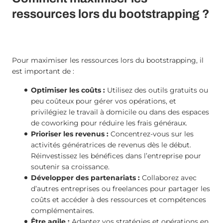
ressources lors du bootstrapping ?
Pour maximiser les ressources lors du bootstrapping, il
est important de :
Optimiser les coûts :
Utilisez des outils gratuits ou
peu coûteux pour gérer vos opérations, et
privilégiez le travail à domicile ou dans des espaces
de coworking pour réduire les frais généraux.
Prioriser les revenus :
Concentrez-vous sur les
activités génératrices de revenus dès le début.
Réinvestissez les bénéfices dans l’entreprise pour
soutenir sa croissance.
Développer des partenariats :
Collaborez avec
d’autres entreprises ou freelances pour partager les
coûts et accéder à des ressources et compétences
complémentaires.
Être agile :
Adaptez vos stratégies et opérations en