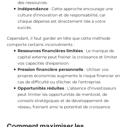
des ressources.
Indépendance
: Cette approche encourage une
culture d’innovation et de responsabilité, car
chaque dépense est directement liée à votre
succès.
Cependant, il faut garder en tête que cette méthode
comporte certains inconvénients :
Ressources financières limitées
: Le manque de
capital externe peut freiner la croissance et limiter
vos capacités d’expansion.
Pression financière personnelle
: Utiliser vos
propres économies augmente le risque financier en
cas de difficulté ou d’échec de l’entreprise.
Opportunités réduites
: L’absence d’investisseurs
peut limiter les opportunités de mentorat, de
conseils stratégiques et de développement de
réseau, freinant ainsi le potentiel de croissance.
Comment maximiser les