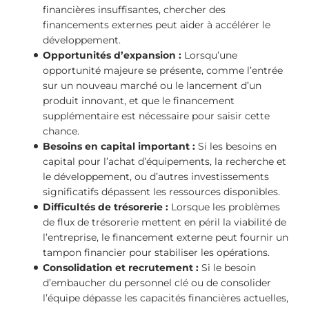
financières insuffisantes, chercher des
financements externes peut aider à accélérer le
développement.
Opportunités d’expansion :
Lorsqu’une
opportunité majeure se présente, comme l’entrée
sur un nouveau marché ou le lancement d’un
produit innovant, et que le financement
supplémentaire est nécessaire pour saisir cette
chance.
Besoins en capital important :
Si les besoins en
capital pour l’achat d’équipements, la recherche et
le développement, ou d’autres investissements
significatifs dépassent les ressources disponibles.
Difficultés de trésorerie :
Lorsque les problèmes
de flux de trésorerie mettent en péril la viabilité de
l’entreprise, le financement externe peut fournir un
tampon financier pour stabiliser les opérations.
Consolidation et recrutement :
Si le besoin
d’embaucher du personnel clé ou de consolider
l’équipe dépasse les capacités financières actuelles,