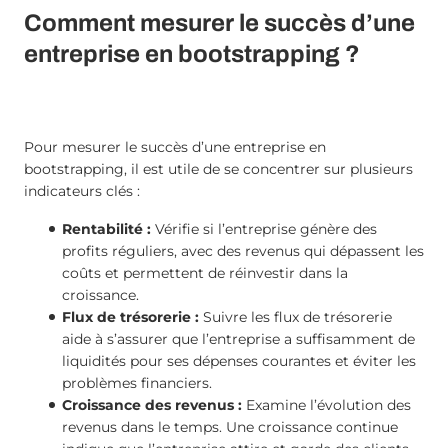
Comment mesurer le succès d’une
entreprise en bootstrapping ?
​​Pour mesurer le succès d’une entreprise en
bootstrapping, il est utile de se concentrer sur plusieurs
indicateurs clés :
Rentabilité :
Vérifie si l’entreprise génère des
profits réguliers, avec des revenus qui dépassent les
coûts et permettent de réinvestir dans la
croissance.
Flux de trésorerie :
Suivre les flux de trésorerie
aide à s’assurer que l’entreprise a suffisamment de
liquidités pour ses dépenses courantes et éviter les
problèmes financiers.
Croissance des revenus :
Examine l’évolution des
revenus dans le temps. Une croissance continue