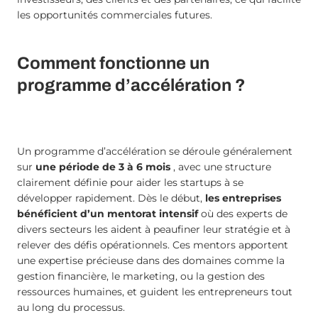
les opportunités commerciales futures.
Comment fonctionne un
programme d’accélération ?
Un programme d’accélération se déroule généralement
sur
une période de 3 à 6 mois
, avec une structure
clairement définie pour aider les startups à se
développer rapidement. Dès le début,
les entreprises
bénéficient d’un mentorat intensif
où des experts de
divers secteurs les aident à peaufiner leur stratégie et à
relever des défis opérationnels. Ces mentors apportent
une expertise précieuse dans des domaines comme la
gestion financière, le marketing, ou la gestion des
ressources humaines, et guident les entrepreneurs tout
au long du processus.