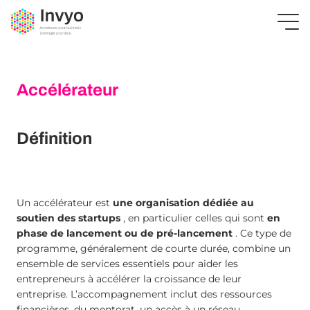
Accélérateur
Définition
Un accélérateur est
une organisation dédiée au
soutien des startups
, en particulier celles qui sont
en
phase de lancement ou de pré-lancement
. Ce type de
programme, généralement de courte durée, combine un
ensemble de services essentiels pour aider les
entrepreneurs à accélérer la croissance de leur
entreprise. L’accompagnement inclut des ressources
financières, du mentorat, un accès à un réseau