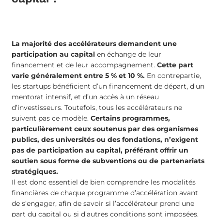
La majorité des accélérateurs demandent une
participation au capital
en échange de leur
financement et de leur accompagnement.
Cette part
varie généralement entre 5 % et 10 %.
En contrepartie,
les startups bénéficient d’un financement de départ, d’un
mentorat intensif, et d’un accès à un réseau
d’investisseurs. Toutefois, tous les accélérateurs ne
suivent pas ce modèle.
Certains programmes,
particulièrement ceux soutenus par des organismes
publics, des universités ou des fondations, n’exigent
pas de participation au capital, préférant offrir un
soutien sous forme de subventions ou de partenariats
stratégiques.
Il est donc essentiel de bien comprendre les modalités
financières de chaque programme d’accélération avant
de s’engager, afin de savoir si l’accélérateur prend une
part du capital ou si d’autres conditions sont imposées.