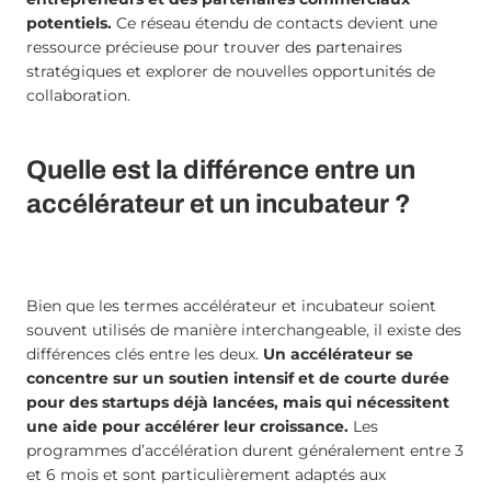
potentiels.
Ce réseau étendu de contacts devient une
ressource précieuse pour trouver des partenaires
stratégiques et explorer de nouvelles opportunités de
collaboration.
Quelle est la différence entre un
accélérateur et un incubateur ?
Bien que les termes accélérateur et incubateur soient
souvent utilisés de manière interchangeable, il existe des
différences clés entre les deux.
Un accélérateur se
concentre sur un soutien intensif et de courte durée
pour des startups déjà lancées, mais qui nécessitent
une aide pour accélérer leur croissance.
Les
programmes d’accélération durent généralement entre 3
et 6 mois et sont particulièrement adaptés aux