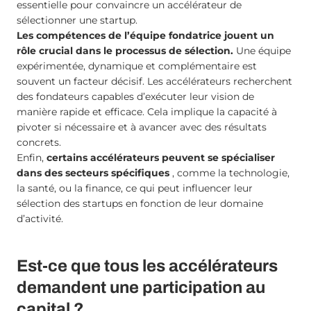
essentielle pour convaincre un accélérateur de
sélectionner une startup.
Les compétences de l’équipe fondatrice jouent un
rôle crucial dans le processus de sélection.
Une équipe
expérimentée, dynamique et complémentaire est
souvent un facteur décisif. Les accélérateurs recherchent
des fondateurs capables d’exécuter leur vision de
manière rapide et efficace. Cela implique la capacité à
pivoter si nécessaire et à avancer avec des résultats
concrets.
Enfin,
certains accélérateurs peuvent se spécialiser
dans des secteurs spécifiques
, comme la technologie,
la santé, ou la finance, ce qui peut influencer leur
sélection des startups en fonction de leur domaine
d’activité.
Est-ce que tous les accélérateurs
demandent une participation au
capital ?