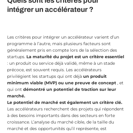
Quels sont les critères pour
intégrer un accélérateur ?
Les critères pour intégrer un accélérateur varient d’un
programme à l’autre, mais plusieurs facteurs sont
généralement pris en compte lors de la sélection des
startups.
La maturité du projet est un critère essentiel
: un produit ou service déjà validé, même à un stade
précoce, est souvent requis. Les accélérateurs
privilégient les startups qui ont déjà
un produit
minimum viable (MVP) ou une preuve de concept
, et
qui ont
démontré un potentiel de traction sur leur
marché.
Le potentiel de marché est également un critère clé.
Les accélérateurs recherchent des projets qui répondent
à des besoins importants dans des secteurs en forte
croissance. L’analyse du marché cible, de la taille du
marché et des opportunités qu’il représente, est