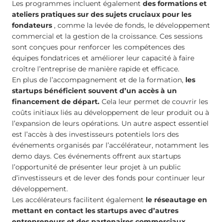
Les programmes incluent également
des formations et
ateliers pratiques sur des sujets cruciaux pour les
fondateurs
, comme la levée de fonds, le développement
commercial et la gestion de la croissance. Ces sessions
sont conçues pour renforcer les compétences des
équipes fondatrices et améliorer leur capacité à faire
croître l’entreprise de manière rapide et efficace.
En plus de l’accompagnement et de la formation,
les
startups bénéficient souvent d’un accès à un
financement de départ.
Cela leur permet de couvrir les
coûts initiaux liés au développement de leur produit ou à
l’expansion de leurs opérations. Un autre aspect essentiel
est l’accès à des investisseurs potentiels lors des
événements organisés par l’accélérateur, notamment les
demo days. Ces événements offrent aux startups
l’opportunité de présenter leur projet à un public
d’investisseurs et de lever des fonds pour continuer leur
développement.
Les accélérateurs facilitent également
le réseautage en
mettant en contact les startups avec d’autres
entrepreneurs et des partenaires commerciaux