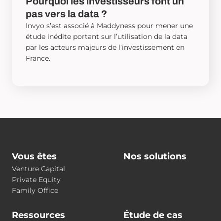
Pourquoi les investisseurs font un
pas vers la data ?
Invyo s’est associé à Maddyness pour mener une
étude inédite portant sur l’utilisation de la data
par les acteurs majeurs de l’investissement en
France.
Vous êtes
Nos solutions
Venture Capital
Private Equity
Family Office
Ressources
Étude de cas