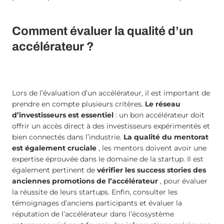
Comment évaluer la qualité d’un
accélérateur ?
Lors de l’évaluation d’un accélérateur, il est important de
prendre en compte plusieurs critères.
Le réseau
d’investisseurs est essentiel
: un bon accélérateur doit
offrir un accès direct à des investisseurs expérimentés et
bien connectés dans l’industrie.
La qualité du mentorat
est également cruciale
, les mentors doivent avoir une
expertise éprouvée dans le domaine de la startup. Il est
également pertinent de
vérifier les success stories des
anciennes promotions de l’accélérateur
, pour évaluer
la réussite de leurs startups. Enfin, consulter les
témoignages d’anciens participants et évaluer la
réputation de l’accélérateur dans l’écosystème