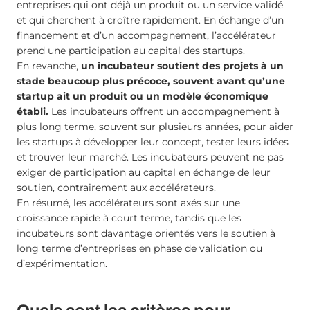
entreprises qui ont déjà un produit ou un service validé
et qui cherchent à croître rapidement. En échange d’un
financement et d’un accompagnement, l’accélérateur
prend une participation au capital des startups.
En revanche,
un incubateur soutient des projets à un
stade beaucoup plus précoce, souvent avant qu’une
startup ait un produit ou un modèle économique
établi.
Les incubateurs offrent un accompagnement à
plus long terme, souvent sur plusieurs années, pour aider
les startups à développer leur concept, tester leurs idées
et trouver leur marché. Les incubateurs peuvent ne pas
exiger de participation au capital en échange de leur
soutien, contrairement aux accélérateurs.
En résumé, les accélérateurs sont axés sur une
croissance rapide à court terme, tandis que les
incubateurs sont davantage orientés vers le soutien à
long terme d’entreprises en phase de validation ou
d’expérimentation.