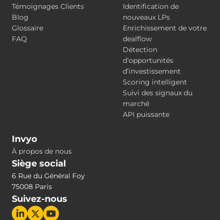
Témoignages Clients
Identification de
Blog
nouveaux LPs
Glossaire
Enrichissement de votre
FAQ
dealflow
Détection
d’opportunités
d’investissement
Scoring intelligent
Suivi des signaux du
marché
API puissante
Invyo
À propos de nous
Siège social
6 Rue du Général Foy
75008 Paris
Suivez-nous