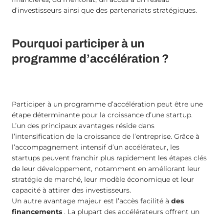
d’investisseurs ainsi que des partenariats stratégiques.
Pourquoi participer à un
programme d’accélération ?
Participer à un programme d’accélération peut être une
étape déterminante pour la croissance d’une startup.
L’un des principaux avantages réside dans
l’intensification de la croissance de l’entreprise. Grâce à
l’accompagnement intensif d’un accélérateur, les
startups peuvent franchir plus rapidement les étapes clés
de leur développement, notamment en améliorant leur
stratégie de marché, leur modèle économique et leur
capacité à attirer des investisseurs.
Un autre avantage majeur est l’accès facilité à
des
financements
. La plupart des accélérateurs offrent un