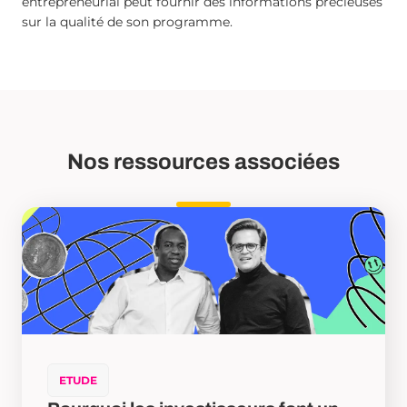
entrepreneurial peut fournir des informations précieuses
sur la qualité de son programme.
Nos ressources associées
ETUDE