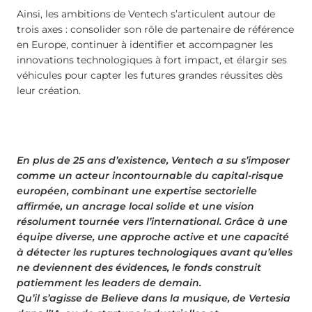
Ainsi, les ambitions de Ventech s’articulent autour de
trois axes : consolider son rôle de partenaire de référence
en Europe, continuer à identifier et accompagner les
innovations technologiques à fort impact, et élargir ses
véhicules pour capter les futures grandes réussites dès
leur création.
En plus de 25 ans d’existence, Ventech a su s’imposer
comme un acteur incontournable du capital-risque
européen, combinant une expertise sectorielle
affirmée, un ancrage local solide et une vision
résolument tournée vers l’international. Grâce à une
équipe diverse, une approche active et une capacité
à détecter les ruptures technologiques avant qu’elles
ne deviennent des évidences, le fonds construit
patiemment les leaders de demain.
Qu’il s’agisse de Believe dans la musique, de Vertesia