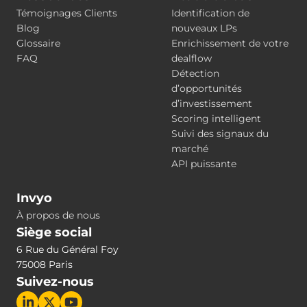
Témoignages Clients
Identification de
Blog
nouveaux LPs
Glossaire
Enrichissement de votre
FAQ
dealflow
Détection
d’opportunités
d’investissement
Scoring intelligent
Suivi des signaux du
marché
API puissante
Invyo
À propos de nous
Siège social
6 Rue du Général Foy
75008 Paris
Suivez-nous