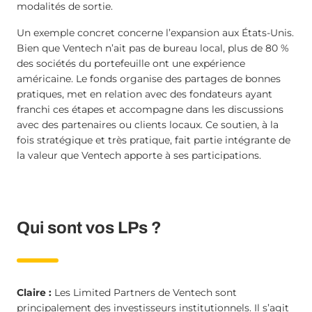
modalités de sortie.
Un exemple concret concerne l’expansion aux États-Unis.
Bien que Ventech n’ait pas de bureau local, plus de 80 %
des sociétés du portefeuille ont une expérience
américaine. Le fonds organise des partages de bonnes
pratiques, met en relation avec des fondateurs ayant
franchi ces étapes et accompagne dans les discussions
avec des partenaires ou clients locaux. Ce soutien, à la
fois stratégique et très pratique, fait partie intégrante de
la valeur que Ventech apporte à ses participations.
Qui sont vos LPs ?
Claire :
Les Limited Partners de Ventech sont
principalement des investisseurs institutionnels. Il s’agit