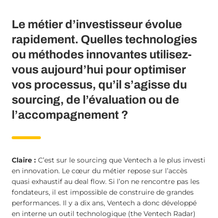
Le métier d’investisseur évolue
rapidement. Quelles technologies
ou méthodes innovantes utilisez-
vous aujourd’hui pour optimiser
vos processus, qu’il s’agisse du
sourcing, de l’évaluation ou de
l’accompagnement ?
Claire :
C’est sur le sourcing que Ventech a le plus investi
en innovation. Le cœur du métier repose sur l’accès
quasi exhaustif au deal flow. Si l’on ne rencontre pas les
fondateurs, il est impossible de construire de grandes
performances. Il y a dix ans, Ventech a donc développé
en interne un outil technologique (the Ventech Radar)