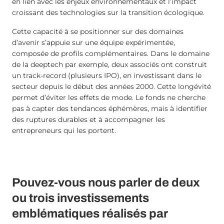
en lien avec les enjeux environnementaux et l’impact
croissant des technologies sur la transition écologique.
Cette capacité à se positionner sur des domaines
d’avenir s’appuie sur une équipe expérimentée,
composée de profils complémentaires. Dans le domaine
de la deeptech par exemple, deux associés ont construit
un track-record (plusieurs IPO), en investissant dans le
secteur depuis le début des années 2000. Cette longévité
permet d’éviter les effets de mode. Le fonds ne cherche
pas à capter des tendances éphémères, mais à identifier
des ruptures durables et à accompagner les
entrepreneurs qui les portent.
Pouvez-vous nous parler de deux
ou trois investissements
emblématiques réalisés par