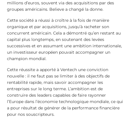
millions d’euros, souvent via des acquisitions par des
groupes américains. Believe a changé la donne.
Cette société a réussi à croître à la fois de manière
organique et par acquisitions, jusqu’à racheter son
concurrent américain. Cela a démontré qu’en restant au
capital plus longtemps, en soutenant des levées
successives et en assumant une ambition internationale,
un investisseur européen pouvait accompagner un
champion mondial.
Cette réussite a apporté à Ventech une conviction
nouvelle : il ne faut pas se limiter à des objectifs de
rentabilité rapide, mais savoir accompagner les
entreprises sur le long terme. L’ambition est de
construire des leaders capables de faire rayonner
l’Europe dans l’économie technologique mondiale, ce qui
a pour résultat de générer de la performance financière
pour nos souscripteurs.