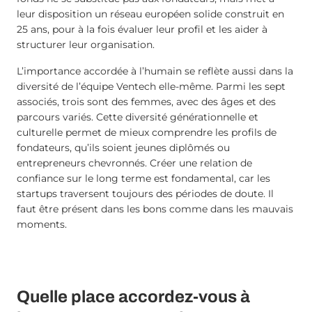
leur disposition un réseau européen solide construit en
25 ans, pour à la fois évaluer leur profil et les aider à
structurer leur organisation.
L’importance accordée à l’humain se reflète aussi dans la
diversité de l’équipe Ventech elle-même. Parmi les sept
associés, trois sont des femmes, avec des âges et des
parcours variés. Cette diversité générationnelle et
culturelle permet de mieux comprendre les profils de
fondateurs, qu’ils soient jeunes diplômés ou
entrepreneurs chevronnés. Créer une relation de
confiance sur le long terme est fondamental, car les
startups traversent toujours des périodes de doute. Il
faut être présent dans les bons comme dans les mauvais
moments.
Quelle place accordez-vous à