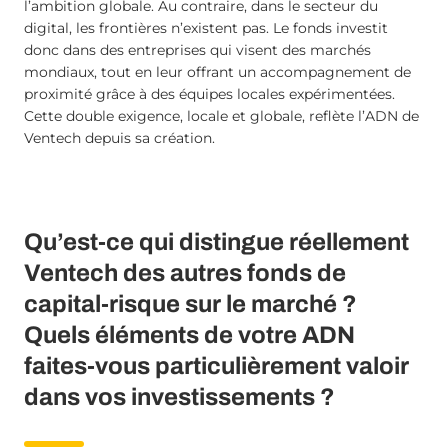
l’ambition globale. Au contraire, dans le secteur du
digital, les frontières n’existent pas. Le fonds investit
donc dans des entreprises qui visent des marchés
mondiaux, tout en leur offrant un accompagnement de
proximité grâce à des équipes locales expérimentées.
Cette double exigence, locale et globale, reflète l’ADN de
Ventech depuis sa création.
Qu’est-ce qui distingue réellement
Ventech des autres fonds de
capital-risque sur le marché ?
Quels éléments de votre ADN
faites-vous particulièrement valoir
dans vos investissements ?