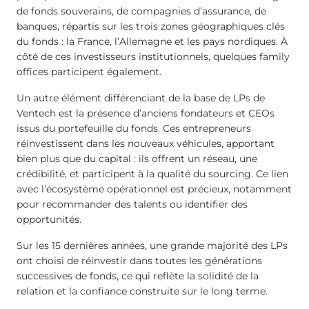
de fonds souverains, de compagnies d’assurance, de
banques, répartis sur les trois zones géographiques clés
du fonds : la France, l’Allemagne et les pays nordiques. À
côté de ces investisseurs institutionnels, quelques family
offices participent également.
Un autre élément différenciant de la base de LPs de
Ventech est la présence d’anciens fondateurs et CEOs
issus du portefeuille du fonds. Ces entrepreneurs
réinvestissent dans les nouveaux véhicules, apportant
bien plus que du capital : ils offrent un réseau, une
crédibilité, et participent à la qualité du sourcing. Ce lien
avec l’écosystème opérationnel est précieux, notamment
pour recommander des talents ou identifier des
opportunités.
Sur les 15 dernières années, une grande majorité des LPs
ont choisi de réinvestir dans toutes les générations
successives de fonds, ce qui reflète la solidité de la
relation et la confiance construite sur le long terme.