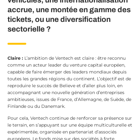
accrue, une montée en gamme des
tickets, ou une diversification
sectorielle ?
Claire :
L’ambition de Ventech est claire : être reconnu
comme un acteur leader du venture capital européen,
capable de faire émerger des leaders mondiaux depuis
toutes les grandes régions du continent. L’objectif est de
reproduire le succès de Believe et d’aller plus loin, en
accompagnant une nouvelle génération d’entreprises
ambitieuses, issues de France, d’Allemagne, de Suède, de
Finlande ou du Danemark.
Pour cela, Ventech continue de renforcer sa présence sur
le terrain, en s’appuyant sur une équipe multiculturelle et
expérimentée, organisée en partenariat d’associés
européens. Le fonds mise sur des sociétés à forte