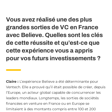
Vous avez réalisé une des plus
grandes sorties de VC en France
avec Believe. Quelles sont les clés
de cette réussite et qu’est-ce que
cette expérience vous a appris
pour vos futurs investissements ?
Claire :
L’expérience Believe a été déterminante pour
Ventech. Elle a prouvé qu’il était possible de créer, depuis
l’Europe, un acteur global capable de concurrencer les
leaders mondiaux. Longtemps, les sorties de sociétés
financées en venture en France ou en Europe se
limitaient à des montants compris entre 100 et 200