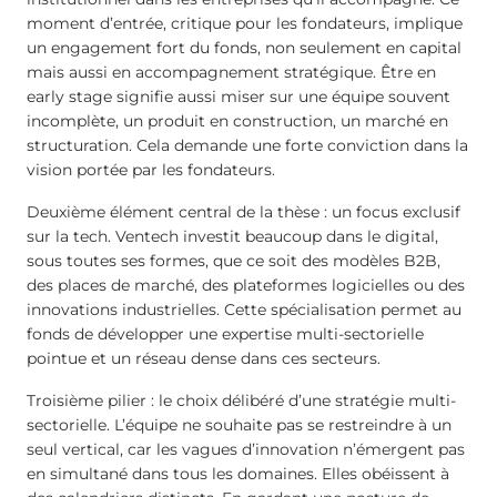
moment d’entrée, critique pour les fondateurs, implique
un engagement fort du fonds, non seulement en capital
mais aussi en accompagnement stratégique. Être en
early stage signifie aussi miser sur une équipe souvent
incomplète, un produit en construction, un marché en
structuration. Cela demande une forte conviction dans la
vision portée par les fondateurs.
Deuxième élément central de la thèse : un focus exclusif
sur la tech. Ventech investit beaucoup dans le digital,
sous toutes ses formes, que ce soit des modèles B2B,
des places de marché, des plateformes logicielles ou des
innovations industrielles. Cette spécialisation permet au
fonds de développer une expertise multi-sectorielle
pointue et un réseau dense dans ces secteurs.
Troisième pilier : le choix délibéré d’une stratégie multi-
sectorielle. L’équipe ne souhaite pas se restreindre à un
seul vertical, car les vagues d’innovation n’émergent pas
en simultané dans tous les domaines. Elles obéissent à