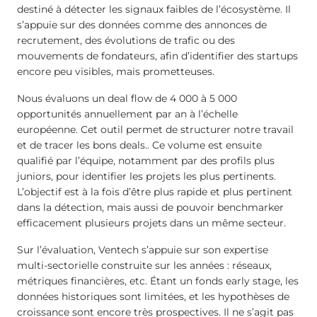
destiné à détecter les signaux faibles de l’écosystème. Il
s’appuie sur des données comme des annonces de
recrutement, des évolutions de trafic ou des
mouvements de fondateurs, afin d’identifier des startups
encore peu visibles, mais prometteuses.
Nous évaluons un deal flow de 4 000 à 5 000
opportunités annuellement par an à l’échelle
européenne. Cet outil permet de structurer notre travail
et de tracer les bons deals.. Ce volume est ensuite
qualifié par l’équipe, notamment par des profils plus
juniors, pour identifier les projets les plus pertinents.
L’objectif est à la fois d’être plus rapide et plus pertinent
dans la détection, mais aussi de pouvoir benchmarker
efficacement plusieurs projets dans un même secteur.
Sur l’évaluation, Ventech s’appuie sur son expertise
multi-sectorielle construite sur les années : réseaux,
métriques financières, etc. Étant un fonds early stage, les
données historiques sont limitées, et les hypothèses de
croissance sont encore très prospectives. Il ne s’agit pas