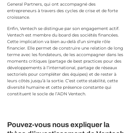
General Partners, qui ont accompagné des
entrepreneurs à travers des cycles de crise et de forte
croissance.
Enfin, Ventech se distingue par son engagement actif.
Ventech est membre du board des sociétés financées.
Cette implication va bien au-delà d’un simple rôle
financier. Elle permet de construire une relation de long
terme avec les fondateurs, de les accompagner dans les
moments critiques (partage de best practices pour des
développements à l’international, partage de réseaux
sectoriels pour compléter des équipes) et de rester à
leurs côtés jusqu’à la sortie. C’est cette stabilité, cette
diversité humaine et cette présence constante qui
constituent le socle de l’ADN Ventech.
Pouvez-vous nous expliquer la