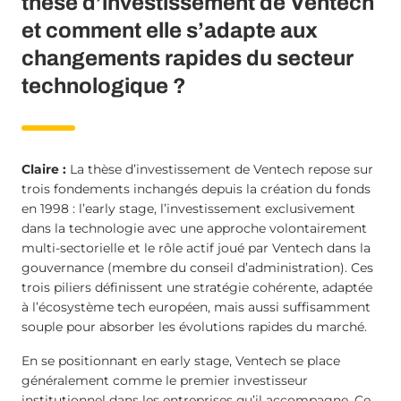
thèse d’investissement de Ventech
et comment elle s’adapte aux
changements rapides du secteur
technologique ?
Claire :
La thèse d’investissement de Ventech repose sur
trois fondements inchangés depuis la création du fonds
en 1998 : l’early stage, l’investissement exclusivement
dans la technologie avec une approche volontairement
multi-sectorielle et le rôle actif joué par Ventech dans la
gouvernance (membre du conseil d’administration). Ces
trois piliers définissent une stratégie cohérente, adaptée
à l’écosystème tech européen, mais aussi suffisamment
souple pour absorber les évolutions rapides du marché.
En se positionnant en early stage, Ventech se place
généralement comme le premier investisseur
institutionnel dans les entreprises qu’il accompagne. Ce