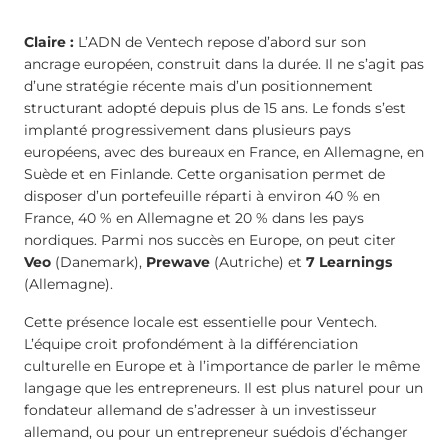
Claire :
L’ADN de Ventech repose d’abord sur son
ancrage européen, construit dans la durée. Il ne s’agit pas
d’une stratégie récente mais d’un positionnement
structurant adopté depuis plus de 15 ans. Le fonds s’est
implanté progressivement dans plusieurs pays
européens, avec des bureaux en France, en Allemagne, en
Suède et en Finlande. Cette organisation permet de
disposer d’un portefeuille réparti à environ 40 % en
France, 40 % en Allemagne et 20 % dans les pays
nordiques. Parmi nos succès en Europe, on peut citer
Veo
(Danemark),
Prewave
(Autriche) et
7 Learnings
(Allemagne).
Cette présence locale est essentielle pour Ventech.
L’équipe croit profondément à la différenciation
culturelle en Europe et à l’importance de parler le même
langage que les entrepreneurs. Il est plus naturel pour un
fondateur allemand de s’adresser à un investisseur
allemand, ou pour un entrepreneur suédois d’échanger