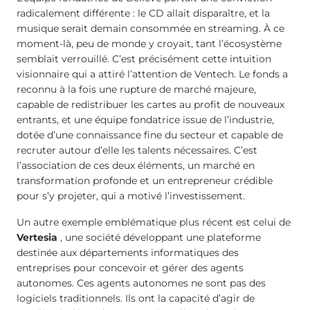
radicalement différente : le CD allait disparaître, et la
musique serait demain consommée en streaming. À ce
moment-là, peu de monde y croyait, tant l’écosystème
semblait verrouillé. C’est précisément cette intuition
visionnaire qui a attiré l’attention de Ventech. Le fonds a
reconnu à la fois une rupture de marché majeure,
capable de redistribuer les cartes au profit de nouveaux
entrants, et une équipe fondatrice issue de l’industrie,
dotée d’une connaissance fine du secteur et capable de
recruter autour d’elle les talents nécessaires. C’est
l’association de ces deux éléments, un marché en
transformation profonde et un entrepreneur crédible
pour s’y projeter, qui a motivé l’investissement.
Un autre exemple emblématique plus récent est celui de
Vertesia
, une société développant une plateforme
destinée aux départements informatiques des
entreprises pour concevoir et gérer des agents
autonomes. Ces agents autonomes ne sont pas des
logiciels traditionnels. Ils ont la capacité d’agir de