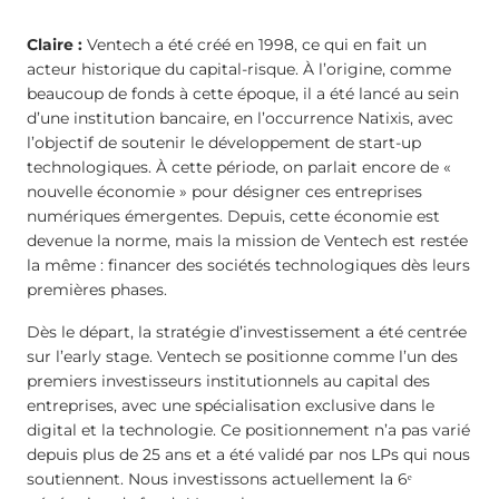
Claire :
Ventech a été créé en 1998, ce qui en fait un
acteur historique du capital-risque. À l’origine, comme
beaucoup de fonds à cette époque, il a été lancé au sein
d’une institution bancaire, en l’occurrence Natixis, avec
l’objectif de soutenir le développement de start-up
technologiques. À cette période, on parlait encore de «
nouvelle économie » pour désigner ces entreprises
numériques émergentes. Depuis, cette économie est
devenue la norme, mais la mission de Ventech est restée
la même : financer des sociétés technologiques dès leurs
premières phases.
Dès le départ, la stratégie d’investissement a été centrée
sur l’early stage. Ventech se positionne comme l’un des
premiers investisseurs institutionnels au capital des
entreprises, avec une spécialisation exclusive dans le
digital et la technologie. Ce positionnement n’a pas varié
depuis plus de 25 ans et a été validé par nos LPs qui nous
soutiennent. Nous investissons actuellement la 6ᵉ