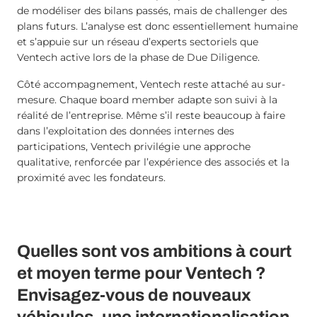
de modéliser des bilans passés, mais de challenger des
plans futurs. L’analyse est donc essentiellement humaine
et s’appuie sur un réseau d’experts sectoriels que
Ventech active lors de la phase de Due Diligence.
Côté accompagnement, Ventech reste attaché au sur-
mesure. Chaque board member adapte son suivi à la
réalité de l’entreprise. Même s’il reste beaucoup à faire
dans l’exploitation des données internes des
participations, Ventech privilégie une approche
qualitative, renforcée par l’expérience des associés et la
proximité avec les fondateurs.
Quelles sont vos ambitions à court
et moyen terme pour Ventech ?
Envisagez-vous de nouveaux
véhicules, une internationalisation