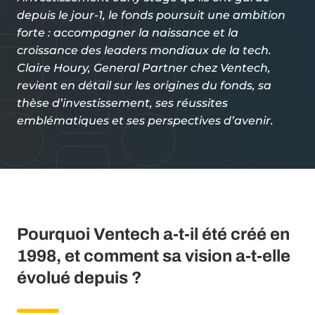
depuis le jour-1, le fonds poursuit une ambition
forte : accompagner la naissance et la
croissance des leaders mondiaux de la tech.
Claire Houry, General Partner chez Ventech,
revient en détail sur les origines du fonds, sa
thèse d’investissement, ses réussites
emblématiques et ses perspectives d’avenir.
Pourquoi Ventech a-t-il été créé en
1998, et comment sa vision a-t-elle
évolué depuis ?