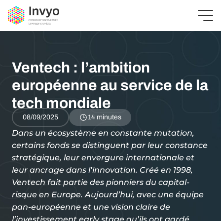
Ventech : l’ambition
européenne au service de la
tech mondiale
08/09/2025
14 minutes
Dans un écosystème en constante mutation,
certains fonds se distinguent par leur constance
stratégique, leur envergure internationale et
leur ancrage dans l’innovation. Créé en 1998,
Ventech fait partie des pionniers du capital-
risque en Europe. Aujourd’hui, avec une équipe
pan-européenne et une vision claire de
l’investissement early stage qu’ils ont gardé