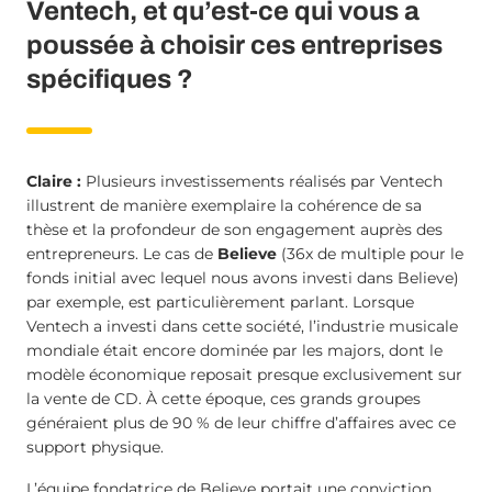
Ventech, et qu’est-ce qui vous a
poussée à choisir ces entreprises
spécifiques ?
Claire :
Plusieurs investissements réalisés par Ventech
illustrent de manière exemplaire la cohérence de sa
thèse et la profondeur de son engagement auprès des
entrepreneurs. Le cas de
Believe
(36x de multiple pour le
fonds initial avec lequel nous avons investi dans Believe)
par exemple, est particulièrement parlant. Lorsque
Ventech a investi dans cette société, l’industrie musicale
mondiale était encore dominée par les majors, dont le
modèle économique reposait presque exclusivement sur
la vente de CD. À cette époque, ces grands groupes
généraient plus de 90 % de leur chiffre d’affaires avec ce
support physique.
L’équipe fondatrice de Believe portait une conviction