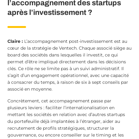
l’accompagnement des startups
après l’investissement ?
Claire :
L’accompagnement post-investissement est au
cœur de la stratégie de Ventech. Chaque associé siège au
board des sociétés dans lesquelles il investit, ce qui
permet d’être impliqué directement dans les décisions
clés. Ce rôle ne se limite pas à un suivi administratif. Il
s’agit d’un engagement opérationnel, avec une capacité
à consacrer du temps, à raison de six à sept conseils par
associé en moyenne.
Concrètement, cet accompagnement passe par
plusieurs leviers : faciliter l’internationalisation en
mettant les sociétés en relation avec d’autres startups
du portefeuille déjà implantées à l’étranger, aider au
recrutement de profils stratégiques, structurer la
gouvernance, ou encore conseiller sur le timing et les