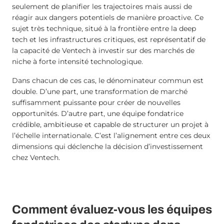
seulement de planifier les trajectoires mais aussi de
réagir aux dangers potentiels de manière proactive. Ce
sujet très technique, situé à la frontière entre la deep
tech et les infrastructures critiques, est représentatif de
la capacité de Ventech à investir sur des marchés de
niche à forte intensité technologique.
Dans chacun de ces cas, le dénominateur commun est
double. D’une part, une transformation de marché
suffisamment puissante pour créer de nouvelles
opportunités. D’autre part, une équipe fondatrice
crédible, ambitieuse et capable de structurer un projet à
l’échelle internationale. C’est l’alignement entre ces deux
dimensions qui déclenche la décision d’investissement
chez Ventech.
Comment évaluez-vous les équipes