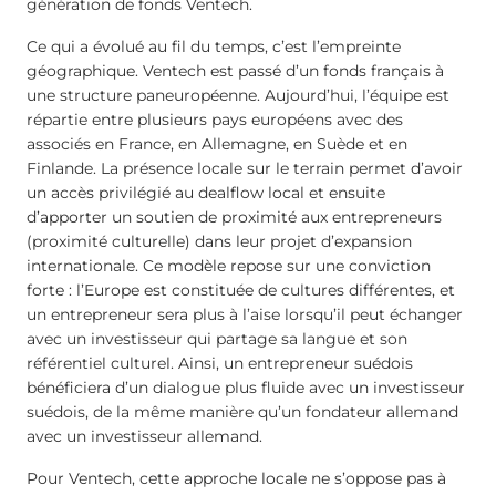
génération de fonds Ventech.
Ce qui a évolué au fil du temps, c’est l’empreinte
géographique. Ventech est passé d’un fonds français à
une structure paneuropéenne. Aujourd’hui, l’équipe est
répartie entre plusieurs pays européens avec des
associés en France, en Allemagne, en Suède et en
Finlande. La présence locale sur le terrain permet d’avoir
un accès privilégié au dealflow local et ensuite
d’apporter un soutien de proximité aux entrepreneurs
(proximité culturelle) dans leur projet d’expansion
internationale. Ce modèle repose sur une conviction
forte : l’Europe est constituée de cultures différentes, et
un entrepreneur sera plus à l’aise lorsqu’il peut échanger
avec un investisseur qui partage sa langue et son
référentiel culturel. Ainsi, un entrepreneur suédois
bénéficiera d’un dialogue plus fluide avec un investisseur
suédois, de la même manière qu’un fondateur allemand
avec un investisseur allemand.
Pour Ventech, cette approche locale ne s’oppose pas à