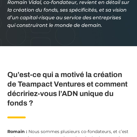
Romain Vidal, co-fondateur, revient en détail sur
la création du fonds, ses spécificités, et sa vision
d’un capital-risque au service des entreprises
qui construiront le monde de demain.
Qu’est-ce qui a motivé la création
de Teampact Ventures et comment
décririez-vous l’ADN unique du
fonds ?
Romain :
Nous sommes plusieurs co-fondateurs, et c’est