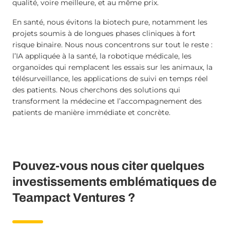
qualité, voire meilleure, et au même prix.
En santé, nous évitons la biotech pure, notamment les
projets soumis à de longues phases cliniques à fort
risque binaire. Nous nous concentrons sur tout le reste :
l’IA appliquée à la santé, la robotique médicale, les
organoïdes qui remplacent les essais sur les animaux, la
télésurveillance, les applications de suivi en temps réel
des patients. Nous cherchons des solutions qui
transforment la médecine et l’accompagnement des
patients de manière immédiate et concrète.
Pouvez-vous nous citer quelques
investissements emblématiques de
Teampact Ventures ?