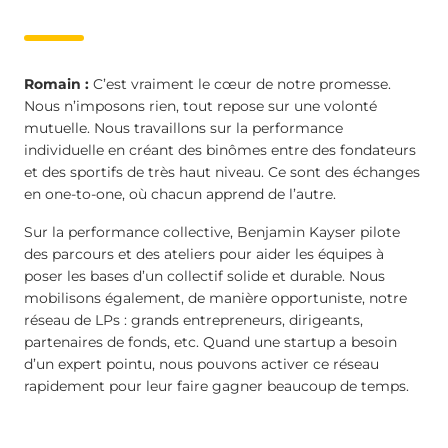
Romain :
C’est vraiment le cœur de notre promesse.
Nous n’imposons rien, tout repose sur une volonté
mutuelle. Nous travaillons sur la performance
individuelle en créant des binômes entre des fondateurs
et des sportifs de très haut niveau. Ce sont des échanges
en one-to-one, où chacun apprend de l’autre.
Sur la performance collective, Benjamin Kayser pilote
des parcours et des ateliers pour aider les équipes à
poser les bases d’un collectif solide et durable. Nous
mobilisons également, de manière opportuniste, notre
réseau de LPs : grands entrepreneurs, dirigeants,
partenaires de fonds, etc. Quand une startup a besoin
d’un expert pointu, nous pouvons activer ce réseau
rapidement pour leur faire gagner beaucoup de temps.