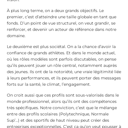
À plus long terme, on a deux grands objectifs. Le
premier, c’est d’atteindre une taille globale en tant que
fonds. D’un point de vue structurel, on veut grandir, se
renforcer, et devenir un acteur de référence dans notre
domaine.
Le deuxième est plus sociétal. On a la chance d’avoir la
confiance de grands athlètes. Et dans le monde actuel,
où les rôles modèles sont parfois discutables, on pense
qu’ils peuvent jouer un rôle central, notamment auprès
des jeunes. Ils ont de la notoriété, une vraie légitimité liée
à leurs performances, et ils peuvent porter des messages
forts sur la santé, le climat, l’engagement.
On croit aussi que ces profils sont sous-valorisés dans le
monde professionnel, alors qu’ils ont des compétences
très spécifiques. Notre conviction, c’est que le mélange
entre des profils scolaires (Polytechnique, Normale
Sup’…) et des sportifs de haut niveau peut créer des
entreprises exceptionnelles. C’est ça qu’on veut pousser à