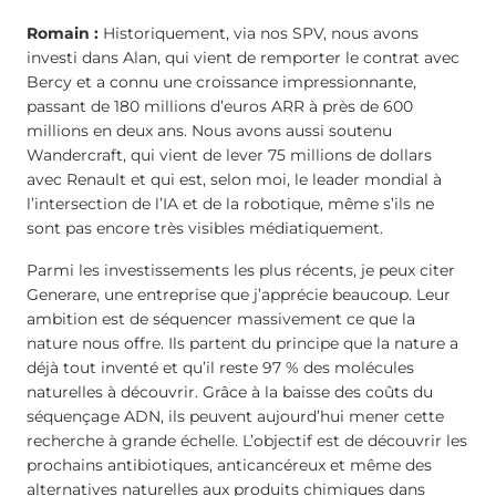
Romain :
Historiquement, via nos SPV, nous avons
investi dans Alan, qui vient de remporter le contrat avec
Bercy et a connu une croissance impressionnante,
passant de 180 millions d’euros ARR à près de 600
millions en deux ans. Nous avons aussi soutenu
Wandercraft, qui vient de lever 75 millions de dollars
avec Renault et qui est, selon moi, le leader mondial à
l’intersection de l’IA et de la robotique, même s’ils ne
sont pas encore très visibles médiatiquement.
Parmi les investissements les plus récents, je peux citer
Generare, une entreprise que j’apprécie beaucoup. Leur
ambition est de séquencer massivement ce que la
nature nous offre. Ils partent du principe que la nature a
déjà tout inventé et qu’il reste 97 % des molécules
naturelles à découvrir. Grâce à la baisse des coûts du
séquençage ADN, ils peuvent aujourd’hui mener cette
recherche à grande échelle. L’objectif est de découvrir les
prochains antibiotiques, anticancéreux et même des
alternatives naturelles aux produits chimiques dans