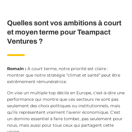
Quelles sont vos ambitions à court
et moyen terme pour Teampact
Ventures ?
Romain :
À court terme, notre priorité est claire :
montrer que notre stratégie “climat et santé” peut être
extrêmement rémunératrice.
On vise un multiple top décile en Europe, c’est-à-dire une
performance qui montre que ces secteurs ne sont pas
seulement des choix politiques ou institutionnels, mais
qu’ils représentent vraiment l’avenir économique. C’est
un domino essentiel à faire tomber, pas seulement pour
nous, mais aussi pour tous ceux qui partagent cette
vision.