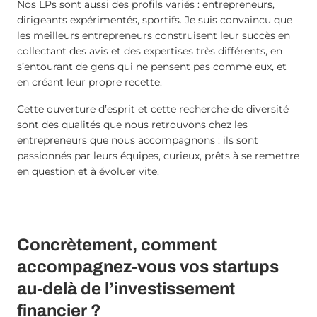
Nos LPs sont aussi des profils variés : entrepreneurs,
dirigeants expérimentés, sportifs. Je suis convaincu que
les meilleurs entrepreneurs construisent leur succès en
collectant des avis et des expertises très différents, en
s’entourant de gens qui ne pensent pas comme eux, et
en créant leur propre recette.
Cette ouverture d’esprit et cette recherche de diversité
sont des qualités que nous retrouvons chez les
entrepreneurs que nous accompagnons : ils sont
passionnés par leurs équipes, curieux, prêts à se remettre
en question et à évoluer vite.
Concrètement, comment
accompagnez-vous vos startups
au-delà de l’investissement
financier ?