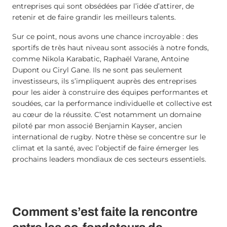
entreprises qui sont obsédées par l’idée d’attirer, de
retenir et de faire grandir les meilleurs talents.
Sur ce point, nous avons une chance incroyable : des
sportifs de très haut niveau sont associés à notre fonds,
comme Nikola Karabatic, Raphaël Varane, Antoine
Dupont ou Ciryl Gane. Ils ne sont pas seulement
investisseurs, ils s’impliquent auprès des entreprises
pour les aider à construire des équipes performantes et
soudées, car la performance individuelle et collective est
au cœur de la réussite. C’est notamment un domaine
piloté par mon associé Benjamin Kayser, ancien
international de rugby. Notre thèse se concentre sur le
climat et la santé, avec l’objectif de faire émerger les
prochains leaders mondiaux de ces secteurs essentiels.
Comment s’est faite la rencontre