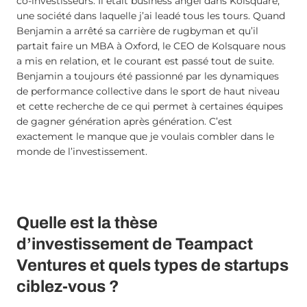
co-investisseurs. Il était business angel dans Kolsquare,
une société dans laquelle j’ai leadé tous les tours. Quand
Benjamin a arrêté sa carrière de rugbyman et qu’il
partait faire un MBA à Oxford, le CEO de Kolsquare nous
a mis en relation, et le courant est passé tout de suite.
Benjamin a toujours été passionné par les dynamiques
de performance collective dans le sport de haut niveau
et cette recherche de ce qui permet à certaines équipes
de gagner génération après génération. C’est
exactement le manque que je voulais combler dans le
monde de l’investissement.
Quelle est la thèse
d’investissement de Teampact
Ventures et quels types de startups
ciblez-vous ?