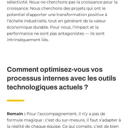
sélectivité. Nous ne cherchons pas la croissance pour la
croissance. Nous cherchons des projets qui ont le
potentiel d’apporter une transformation positive à
l’échelle industrielle, tout en générant de la valeur
économique durable. Pour nous, l’impact et la
performance ne sont pas antagonistes — ils sont
intrinsèquement liés.
Comment optimisez-vous vos
processus internes avec les outils
technologiques actuels ?
Romain :
Pour l’accompagnement, il n’y a pas de
formule magique : c’est du sur-mesure, il faut s’adapter à
la réalité de chaque équipe. Ce qui compte, c’est de bien