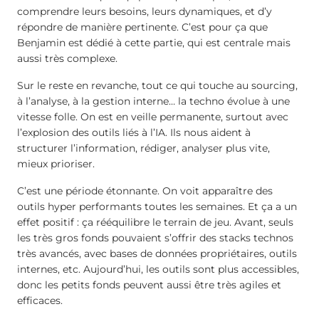
comprendre leurs besoins, leurs dynamiques, et d’y
répondre de manière pertinente. C’est pour ça que
Benjamin est dédié à cette partie, qui est centrale mais
aussi très complexe.
Sur le reste en revanche, tout ce qui touche au sourcing,
à l’analyse, à la gestion interne… la techno évolue à une
vitesse folle. On est en veille permanente, surtout avec
l’explosion des outils liés à l’IA. Ils nous aident à
structurer l’information, rédiger, analyser plus vite,
mieux prioriser.
C’est une période étonnante. On voit apparaître des
outils hyper performants toutes les semaines. Et ça a un
effet positif : ça rééquilibre le terrain de jeu. Avant, seuls
les très gros fonds pouvaient s’offrir des stacks technos
très avancés, avec bases de données propriétaires, outils
internes, etc. Aujourd’hui, les outils sont plus accessibles,
donc les petits fonds peuvent aussi être très agiles et
efficaces.