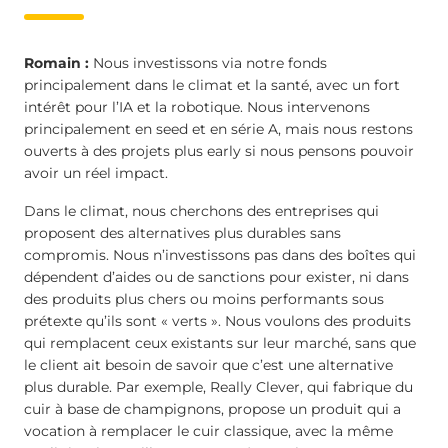
Romain :
Nous investissons via notre fonds
principalement dans le climat et la santé, avec un fort
intérêt pour l’IA et la robotique. Nous intervenons
principalement en seed et en série A, mais nous restons
ouverts à des projets plus early si nous pensons pouvoir
avoir un réel impact.
Dans le climat, nous cherchons des entreprises qui
proposent des alternatives plus durables sans
compromis. Nous n’investissons pas dans des boîtes qui
dépendent d’aides ou de sanctions pour exister, ni dans
des produits plus chers ou moins performants sous
prétexte qu’ils sont « verts ». Nous voulons des produits
qui remplacent ceux existants sur leur marché, sans que
le client ait besoin de savoir que c’est une alternative
plus durable. Par exemple, Really Clever, qui fabrique du
cuir à base de champignons, propose un produit qui a
vocation à remplacer le cuir classique, avec la même