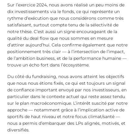
Sur l’exercice 2024, nous avons réalisé un peu moins de
dix investissements via le fonds, ce qui représente un
rythme d’exécution que nous considérons comme très
satisfaisant, surtout compte tenu de la sélectivité de
notre thèse. C’est aussi un signe encourageant de la
qualité du deal flow que nous sommes en mesure
d’attirer aujourd’hui. Cela confirme également que notre
positionnement très clair — à l’intersection de l’impact,
de l’ambition business, et de la performance humaine —
trouve un écho fort dans l’écosystème.
Du côté du fundraising, nous avons atteint les objectifs
que nous nous étions fixés, ce qui est toujours un signal
de confiance important envoyé par nos investisseurs, en
particulier dans le contexte actuel qui reste assez tendu
sur le plan macroéconomique. L’intérêt suscité par notre
approche — notamment grâce à l’implication active de
sportifs de haut niveau et notre focus climat/santé —
nous a permis d’embarquer des LPs alignés, motivés, et
diversifiés.