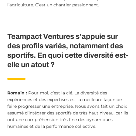
l’agriculture. C’est un chantier passionnant.
Teampact Ventures s’appuie sur
des profils variés, notamment des
sportifs. En quoi cette diversité est-
elle un atout ?
Romain :
Pour moi, c’est la clé. La diversité des
expériences et des expertises est la meilleure façon de
faire progresser une entreprise. Nous avons fait un choix
assumé d’intégrer des sportifs de très haut niveau, car ils
ont une compréhension très fine des dynamiques
humaines et de la performance collective.