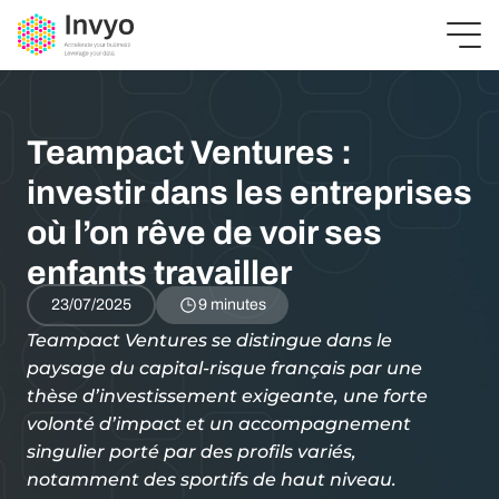
Teampact Ventures :
investir dans les entreprises
où l’on rêve de voir ses
enfants travailler
23/07/2025
9 minutes
Teampact Ventures se distingue dans le
paysage du capital-risque français par une
thèse d’investissement exigeante, une forte
volonté d’impact et un accompagnement
singulier porté par des profils variés,
notamment des sportifs de haut niveau.