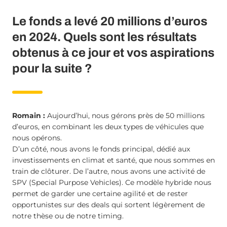
Le fonds a levé 20 millions d’euros
en 2024. Quels sont les résultats
obtenus à ce jour et vos aspirations
pour la suite ?
Romain :
Aujourd’hui, nous gérons près de 50 millions
d’euros, en combinant les deux types de véhicules que
nous opérons.
D’un côté, nous avons le fonds principal, dédié aux
investissements en climat et santé, que nous sommes en
train de clôturer. De l’autre, nous avons une activité de
SPV (Special Purpose Vehicles). Ce modèle hybride nous
permet de garder une certaine agilité et de rester
opportunistes sur des deals qui sortent légèrement de
notre thèse ou de notre timing.