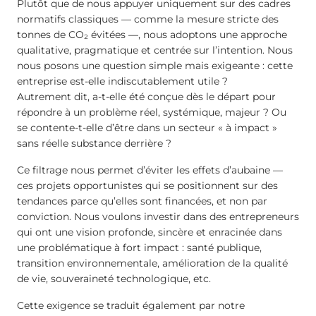
Plutôt que de nous appuyer uniquement sur des cadres
normatifs classiques — comme la mesure stricte des
tonnes de CO₂ évitées —, nous adoptons une approche
qualitative, pragmatique et centrée sur l’intention. Nous
nous posons une question simple mais exigeante : cette
entreprise est-elle indiscutablement utile ?
Autrement dit, a-t-elle été conçue dès le départ pour
répondre à un problème réel, systémique, majeur ? Ou
se contente-t-elle d’être dans un secteur « à impact »
sans réelle substance derrière ?
Ce filtrage nous permet d’éviter les effets d’aubaine —
ces projets opportunistes qui se positionnent sur des
tendances parce qu’elles sont financées, et non par
conviction. Nous voulons investir dans des entrepreneurs
qui ont une vision profonde, sincère et enracinée dans
une problématique à fort impact : santé publique,
transition environnementale, amélioration de la qualité
de vie, souveraineté technologique, etc.
Cette exigence se traduit également par notre