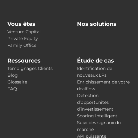
Vous êtes
Nos solutions
Venture Capital
Private Equity
Family Office
Ressources
Étude de cas
Témoignages Clients
Identification de
Blog
nouveaux LPs
Glossaire
Enrichissement de votre
FAQ
dealflow
Détection
d’opportunités
d’investissement
Scoring intelligent
Suivi des signaux du
marché
API puissante