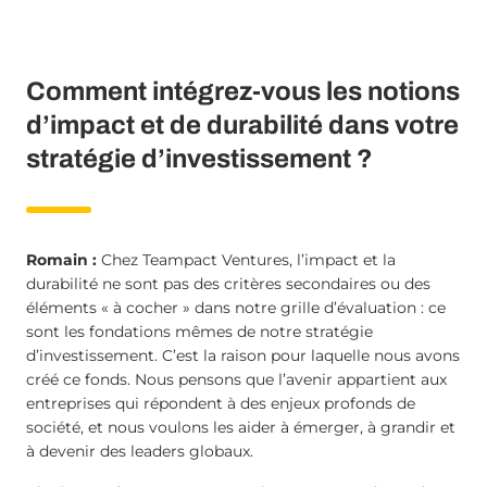
Comment intégrez-vous les notions
d’impact et de durabilité dans votre
stratégie d’investissement ?
Romain :
Chez Teampact Ventures, l’impact et la
durabilité ne sont pas des critères secondaires ou des
éléments « à cocher » dans notre grille d’évaluation : ce
sont les fondations mêmes de notre stratégie
d’investissement. C’est la raison pour laquelle nous avons
créé ce fonds. Nous pensons que l’avenir appartient aux
entreprises qui répondent à des enjeux profonds de
société, et nous voulons les aider à émerger, à grandir et
à devenir des leaders globaux.