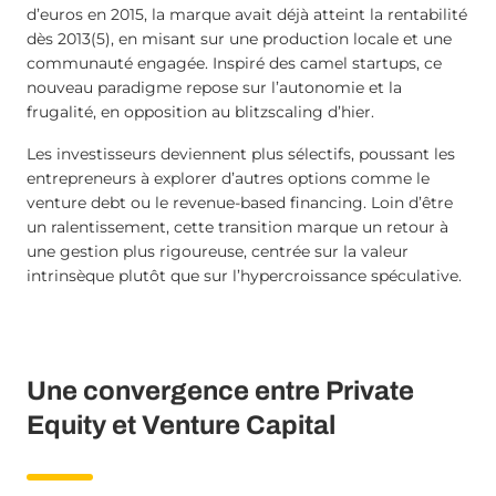
d’euros en 2015, la marque avait déjà atteint la rentabilité
dès 2013(5), en misant sur une production locale et une
communauté engagée. Inspiré des camel startups, ce
nouveau paradigme repose sur l’autonomie et la
frugalité, en opposition au blitzscaling d’hier.
Les investisseurs deviennent plus sélectifs, poussant les
entrepreneurs à explorer d’autres options comme le
venture debt ou le revenue-based financing. Loin d’être
un ralentissement, cette transition marque un retour à
une gestion plus rigoureuse, centrée sur la valeur
intrinsèque plutôt que sur l’hypercroissance spéculative.
Une convergence entre Private
Equity et Venture Capital