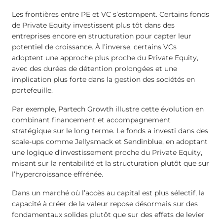
Les frontières entre PE et VC s’estompent. Certains fonds
de Private Equity investissent plus tôt dans des
entreprises encore en structuration pour capter leur
potentiel de croissance. À l’inverse, certains VCs
adoptent une approche plus proche du Private Equity,
avec des durées de détention prolongées et une
implication plus forte dans la gestion des sociétés en
portefeuille.
Par exemple, Partech Growth illustre cette évolution en
combinant financement et accompagnement
stratégique sur le long terme. Le fonds a investi dans des
scale-ups comme Jellysmack et Sendinblue, en adoptant
une logique d’investissement proche du Private Equity,
misant sur la rentabilité et la structuration plutôt que sur
l’hypercroissance effrénée.
Dans un marché où l’accès au capital est plus sélectif, la
capacité à créer de la valeur repose désormais sur des
fondamentaux solides plutôt que sur des effets de levier