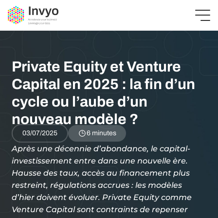
Private Equity et Venture
Capital en 2025 : la fin d’un
cycle ou l’aube d’un
nouveau modèle ?
03/07/2025
6 minutes
Après une décennie d’abondance, le capital-
investissement entre dans une nouvelle ère.
Hausse des taux, accès au financement plus
restreint, régulations accrues : les modèles
d’hier doivent évoluer. Private Equity comme
Venture Capital sont contraints de repenser