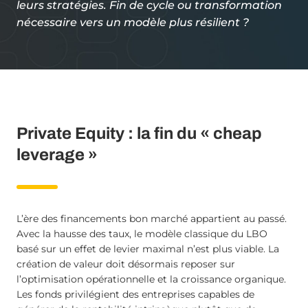
leurs stratégies. Fin de cycle ou transformation
nécessaire vers un modèle plus résilient ?
Private Equity : la fin du « cheap
leverage »
L’ère des financements bon marché appartient au passé.
Avec la hausse des taux, le modèle classique du LBO
basé sur un effet de levier maximal n’est plus viable. La
création de valeur doit désormais reposer sur
l’optimisation opérationnelle et la croissance organique.
Les fonds privilégient des entreprises capables de