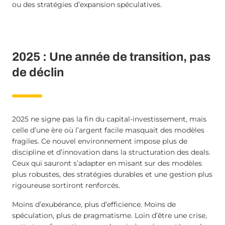
ou des stratégies d’expansion spéculatives.
2025 : Une année de transition, pas
de déclin
2025 ne signe pas la fin du capital-investissement, mais
celle d’une ère où l’argent facile masquait des modèles
fragiles. Ce nouvel environnement impose plus de
discipline et d’innovation dans la structuration des deals.
Ceux qui sauront s’adapter en misant sur des modèles
plus robustes, des stratégies durables et une gestion plus
rigoureuse sortiront renforcés.
Moins d’exubérance, plus d’efficience. Moins de
spéculation, plus de pragmatisme. Loin d’être une crise,