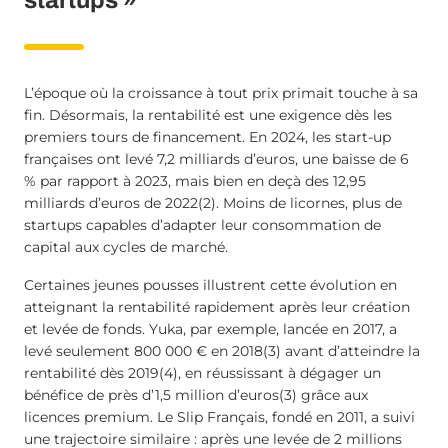
L’époque où la croissance à tout prix primait touche à sa
fin. Désormais, la rentabilité est une exigence dès les
premiers tours de financement. En 2024, les start-up
françaises ont levé 7,2 milliards d’euros, une baisse de 6
% par rapport à 2023, mais bien en deçà des 12,95
milliards d’euros de 2022(2). Moins de licornes, plus de
startups capables d’adapter leur consommation de
capital aux cycles de marché.
Certaines jeunes pousses illustrent cette évolution en
atteignant la rentabilité rapidement après leur création
et levée de fonds. Yuka, par exemple, lancée en 2017, a
levé seulement 800 000 € en 2018(3) avant d’atteindre la
rentabilité dès 2019(4), en réussissant à dégager un
bénéfice de près d’1,5 million d’euros(3) grâce aux
licences premium. Le Slip Français, fondé en 2011, a suivi
une trajectoire similaire : après une levée de 2 millions