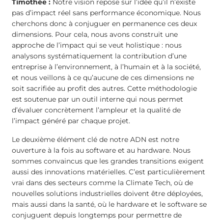
Timothée :
Notre vision repose sur l’idée qu’il n’existe
pas d’impact réel sans performance économique. Nous
cherchons donc à conjuguer en permanence ces deux
dimensions. Pour cela, nous avons construit une
approche de l’impact qui se veut holistique : nous
analysons systématiquement la contribution d’une
entreprise à l’environnement, à l’humain et à la société,
et nous veillons à ce qu’aucune de ces dimensions ne
soit sacrifiée au profit des autres. Cette méthodologie
est soutenue par un outil interne qui nous permet
d’évaluer concrètement l’ampleur et la qualité de
l’impact généré par chaque projet.
Le deuxième élément clé de notre ADN est notre
ouverture à la fois au software et au hardware. Nous
sommes convaincus que les grandes transitions exigent
aussi des innovations matérielles. C’est particulièrement
vrai dans des secteurs comme la Climate Tech, où de
nouvelles solutions industrielles doivent être déployées,
mais aussi dans la santé, où le hardware et le software se
conjuguent depuis longtemps pour permettre de