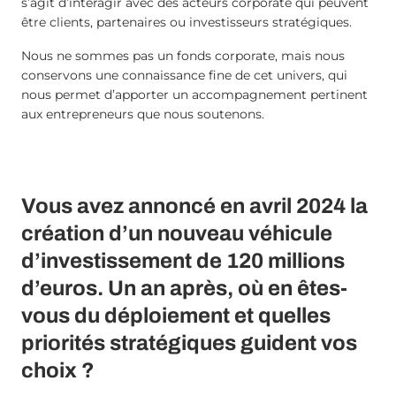
s’agit d’interagir avec des acteurs corporate qui peuvent
être clients, partenaires ou investisseurs stratégiques.
Nous ne sommes pas un fonds corporate, mais nous
conservons une connaissance fine de cet univers, qui
nous permet d’apporter un accompagnement pertinent
aux entrepreneurs que nous soutenons.
Vous avez annoncé en avril 2024 la
création d’un nouveau véhicule
d’investissement de 120 millions
d’euros. Un an après, où en êtes-
vous du déploiement et quelles
priorités stratégiques guident vos
choix ?