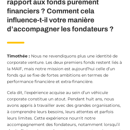
rapport aux fonds purement
financiers ? Comment cela
influence-t-il votre manière
d’accompagner les fondateurs ?
Timothée :
Nous ne revendiquons plus une identité de
corporate venture. Les deux premiers fonds restent liés à
la MAIF, mais notre mission est aujourd’hui celle d’un
fonds qui se fixe de fortes ambitions en termes de
performance financière et extra-financière.
Cela dit, l’expérience acquise au sein d’un véhicule
corporate constitue un atout. Pendant huit ans, nous
avons appris à travailler avec des grandes organisations,
à comprendre leurs besoins, leurs attentes et parfois
leurs limites. Cette expérience nourrit notre
accompagnement des fondateurs, notamment lorsqu’il