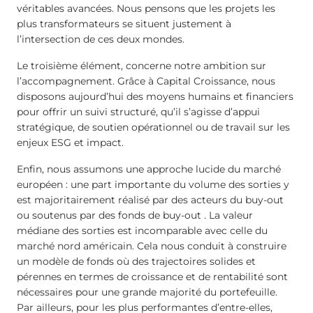
véritables avancées. Nous pensons que les projets les
plus transformateurs se situent justement à
l’intersection de ces deux mondes.
Le troisième élément, concerne notre ambition sur
l’accompagnement. Grâce à Capital Croissance, nous
disposons aujourd’hui des moyens humains et financiers
pour offrir un suivi structuré, qu’il s’agisse d’appui
stratégique, de soutien opérationnel ou de travail sur les
enjeux ESG et impact.
Enfin, nous assumons une approche lucide du marché
européen : une part importante du volume des sorties y
est majoritairement réalisé par des acteurs du buy-out
ou soutenus par des fonds de buy-out . La valeur
médiane des sorties est incomparable avec celle du
marché nord américain. Cela nous conduit à construire
un modèle de fonds où des trajectoires solides et
pérennes en termes de croissance et de rentabilité sont
nécessaires pour une grande majorité du portefeuille.
Par ailleurs, pour les plus performantes d’entre-elles,