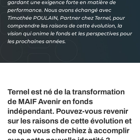
gardant une exigence forte en matière de
performance. Nous avons échangé avec
Timothée POULAIN, Partner chez Ternel, pour
comprendre les raisons de cette évolution, la
vision qui anime le fonds et les perspectives pour
les prochaines années.
Ternel est né de la transformation
de MAIF Avenir en fonds
indépendant. Pouvez-vous revenir
sur les raisons de cette évolution et
ce que vous cherchiez à accomplir