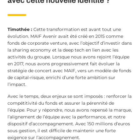
avec cette nouvelle identité ?
Timothée :
Cette transformation est avant tout une
évolution. MAIF Avenir avait été créé en 2015 comme
fonds de corporate venture, avec l’objectif d’investir dans
la sharing economy et la deep tech en lien avec les
activités du groupe. Lorsque nous avons rejoint l’équipe
en 2017, nous avons progressivement fait évoluer la
stratégie de concert avec MAIF, vers un modèle de fonds
de capital-risque, enrichi d’une forte ambition sur
l’impact.
Avec le temps, deux enjeux se sont imposés : renforcer la
compétitivité du fonds et assurer la pérennité de
l’équipe. Pour y répondre, nous avons repensé la marque,
l’alignement de l’équipe avec la performance, et notre
dispositif d’accompagnement. Avec 150 millions d’euros
sous gestion, il est difficile de maintenir une forte
exigence sur l’accompagnement.