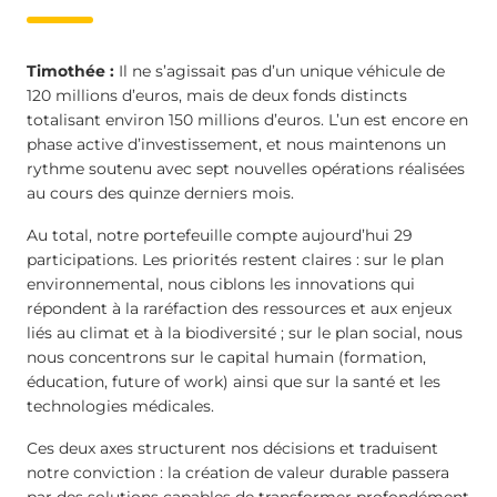
Timothée :
Il ne s’agissait pas d’un unique véhicule de
120 millions d’euros, mais de deux fonds distincts
totalisant environ 150 millions d’euros. L’un est encore en
phase active d’investissement, et nous maintenons un
rythme soutenu avec sept nouvelles opérations réalisées
au cours des quinze derniers mois.
Au total, notre portefeuille compte aujourd’hui 29
participations. Les priorités restent claires : sur le plan
environnemental, nous ciblons les innovations qui
répondent à la raréfaction des ressources et aux enjeux
liés au climat et à la biodiversité ; sur le plan social, nous
nous concentrons sur le capital humain (formation,
éducation, future of work) ainsi que sur la santé et les
technologies médicales.
Ces deux axes structurent nos décisions et traduisent
notre conviction : la création de valeur durable passera
par des solutions capables de transformer profondément