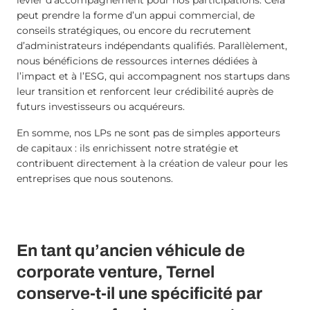
peut prendre la forme d’un appui commercial, de
conseils stratégiques, ou encore du recrutement
d’administrateurs indépendants qualifiés. Parallèlement,
nous bénéficions de ressources internes dédiées à
l’impact et à l’ESG, qui accompagnent nos startups dans
leur transition et renforcent leur crédibilité auprès de
futurs investisseurs ou acquéreurs.
En somme, nos LPs ne sont pas de simples apporteurs
de capitaux : ils enrichissent notre stratégie et
contribuent directement à la création de valeur pour les
entreprises que nous soutenons.
En tant qu’ancien véhicule de
corporate venture, Ternel
conserve-t-il une spécificité par