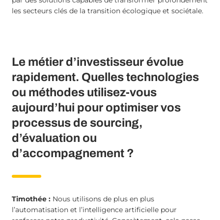
les secteurs clés de la transition écologique et sociétale.
Le métier d’investisseur évolue
rapidement. Quelles technologies
ou méthodes utilisez-vous
aujourd’hui pour optimiser vos
processus de sourcing,
d’évaluation ou
d’accompagnement ?
Timothée :
Nous utilisons de plus en plus
l’automatisation et l’intelligence artificielle pour