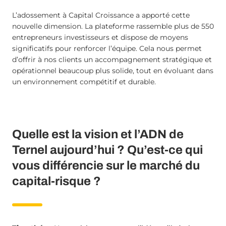
L’adossement à Capital Croissance a apporté cette
nouvelle dimension. La plateforme rassemble plus de 550
entrepreneurs investisseurs et dispose de moyens
significatifs pour renforcer l’équipe. Cela nous permet
d’offrir à nos clients un accompagnement stratégique et
opérationnel beaucoup plus solide, tout en évoluant dans
un environnement compétitif et durable.
Quelle est la vision et l’ADN de
Ternel aujourd’hui ? Qu’est-ce qui
vous différencie sur le marché du
capital-risque ?