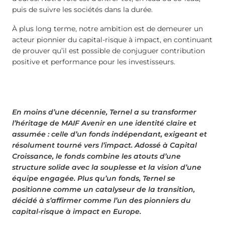
puis de suivre les sociétés dans la durée.
À plus long terme, notre ambition est de demeurer un
acteur pionnier du capital-risque à impact, en continuant
de prouver qu’il est possible de conjuguer contribution
positive et performance pour les investisseurs.
En moins d’une décennie, Ternel a su transformer
l’héritage de MAIF Avenir en une identité claire et
assumée : celle d’un fonds indépendant, exigeant et
résolument tourné vers l’impact. Adossé à Capital
Croissance, le fonds combine les atouts d’une
structure solide avec la souplesse et la vision d’une
équipe engagée. Plus qu’un fonds, Ternel se
positionne comme un catalyseur de la transition,
décidé à s’affirmer comme l’un des pionniers du
capital-risque à impact en Europe.