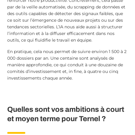
renforcer notre productivité. Concrètement, cela passe
par de la veille automatisée, du scrapping de données et
des outils capables de détecter des signaux faibles, que
ce soit sur l’émergence de nouveaux projets ou sur des
tendances sectorielles. L’IA nous aide aussi à structurer
l’information et à la diffuser efficacement dans nos
outils, ce qui fluidifie le travail en équipe.
En pratique, cela nous permet de suivre environ 1 500 à 2
000 dossiers par an. Une centaine sont analysés de
manière approfondie, ce qui conduit à une douzaine de
comités d’investissement et, in fine, à quatre ou cinq
investissements chaque année.
Quelles sont vos ambitions à court
et moyen terme pour Ternel ?