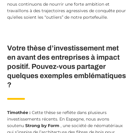
nous continuons de nourrir une forte ambition et
travaillons à des trajectoires agressives de conquête pour
qu’elles soient les “outliers” de notre portefeuille.
Votre thèse d’investissement met
en avant des entreprises à impact
positif. Pouvez-vous partager
quelques exemples emblématiques
?
Timothée :
Cette thèse se reflète dans plusieurs
investissements récents. En Espagne, nous avons
soutenu
Strong by Form
, une société de néomatériaux
qui s’inspire de l’architecture des fibres de bois pour