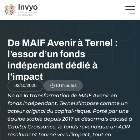
De MAIF Avenir à Ternel :
l’essor d’un fonds
indépendant dédié à
l’impact
02/10/2025
10 minutes
Né de la transformation de MAIF Avenir en
fonds indépendant, Ternel s’impose comme un
acteur original du capital-risque. Porté par une
équipe stable depuis 2017 et désormais adossé à
Capital Croissance, le fonds revendique un ADN
résolument tourné vers l’impact, tout en