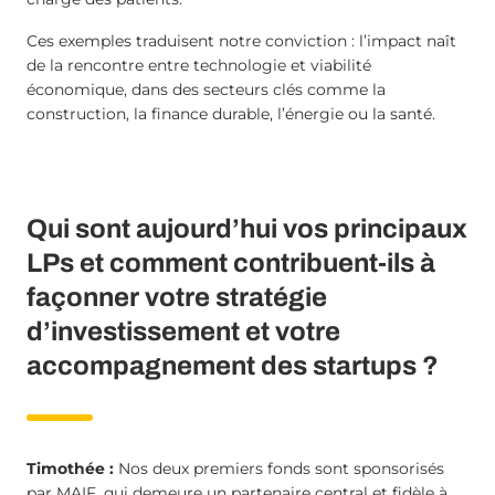
Ces exemples traduisent notre conviction : l’impact naît
de la rencontre entre technologie et viabilité
économique, dans des secteurs clés comme la
construction, la finance durable, l’énergie ou la santé.
Qui sont aujourd’hui vos principaux
LPs et comment contribuent-ils à
façonner votre stratégie
d’investissement et votre
accompagnement des startups ?
Timothée :
Nos deux premiers fonds sont sponsorisés
par MAIF, qui demeure un partenaire central et fidèle à