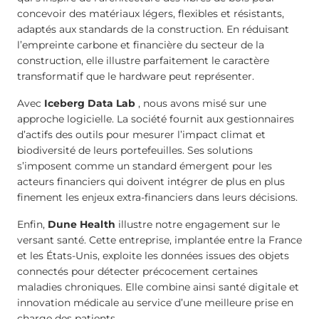
concevoir des matériaux légers, flexibles et résistants,
adaptés aux standards de la construction. En réduisant
l’empreinte carbone et financière du secteur de la
construction, elle illustre parfaitement le caractère
transformatif que le hardware peut représenter.
Avec
Iceberg Data Lab
, nous avons misé sur une
approche logicielle. La société fournit aux gestionnaires
d’actifs des outils pour mesurer l’impact climat et
biodiversité de leurs portefeuilles. Ses solutions
s’imposent comme un standard émergent pour les
acteurs financiers qui doivent intégrer de plus en plus
finement les enjeux extra-financiers dans leurs décisions.
Enfin,
Dune Health
illustre notre engagement sur le
versant santé. Cette entreprise, implantée entre la France
et les États-Unis, exploite les données issues des objets
connectés pour détecter précocement certaines
maladies chroniques. Elle combine ainsi santé digitale et
innovation médicale au service d’une meilleure prise en
charge des patients.